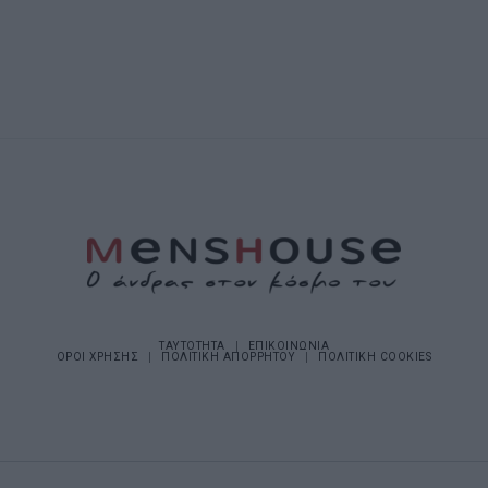
ΤΑΥΤΟΤΗΤΑ
ΕΠΙΚΟΙΝΩΝΙΑ
ΟΡΟΙ ΧΡΗΣΗΣ
ΠΟΛΙΤΙΚΗ ΑΠΟΡΡΗΤΟΥ
ΠΟΛΙΤΙΚΗ COOKIES