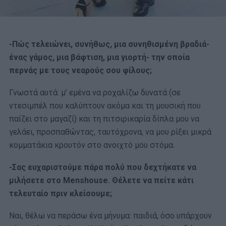
-Πώς τελειώνει, συνήθως, μια συνηθισμένη βραδιά-
ένας γάμος, μια βάφτιση, μια γιορτή- την οποία
περνάς με τους νεαρούς σου φίλους;
Γνωστά αυτά: μ’ εμένα να ροχαλίζω δυνατά (σε
ντεσιμπέλ που καλύπτουν ακόμα και τη μουσική που
παίζει στο μαγαζί) και τη πιτσιρικαρία δίπλα μου να
γελάει, προσπαθώντας, ταυτόχρονα, να μου ρίξει μικρά
κομματάκια κρουτόν στο ανοιχτό μου στόμα.
-Σας ευχαριστούμε πάρα πολύ που δεχτήκατε να
μιλήσετε στο Menshouse. Θέλετε να πείτε κάτι
τελευταίο πριν κλείσουμε;
Ναι, θέλω να περάσω ένα μήνυμα: παιδιά, όσο υπάρχουν