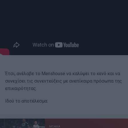
Έτσι, ανέλαβε το Menshouse να καλύψει το κενό και να
συνεχίσει τις συνεντεύξεις με ανεπίκαιρα πρόσωπα της
επικαιρότητας.
Ιδού το αποτέλεσμα:
ΜΠΑΛΑ