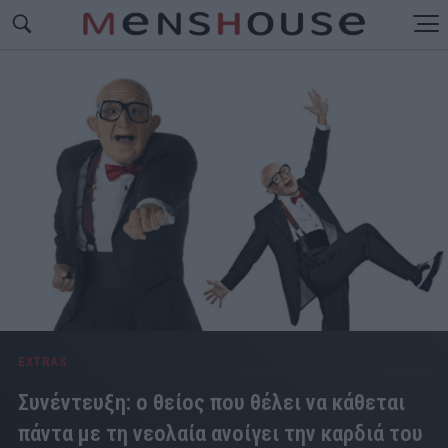
EXTRAS
Συνέντευξη: ο θείος που θέλει να κάθεται
πάντα με τη νεολαία ανοίγει την καρδιά του