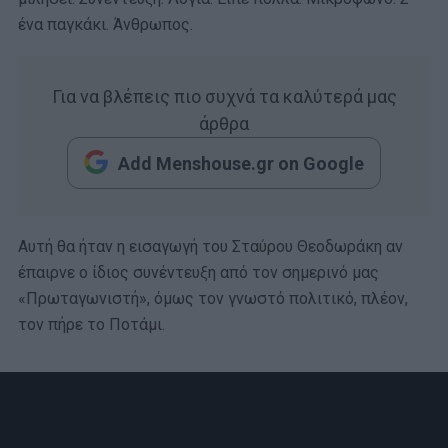
ένα παγκάκι. Άνθρωπος.
Για να βλέπεις πιο συχνά τα καλύτερά μας
άρθρα
Add Menshouse.gr on Google
Αυτή θα ήταν η εισαγωγή του Σταύρου Θεοδωράκη αν
έπαιρνε ο ίδιος συνέντευξη από τον σημερινό μας
«Πρωταγωνιστή», όμως τον γνωστό πολιτικό, πλέον,
τον πήρε το Ποτάμι.