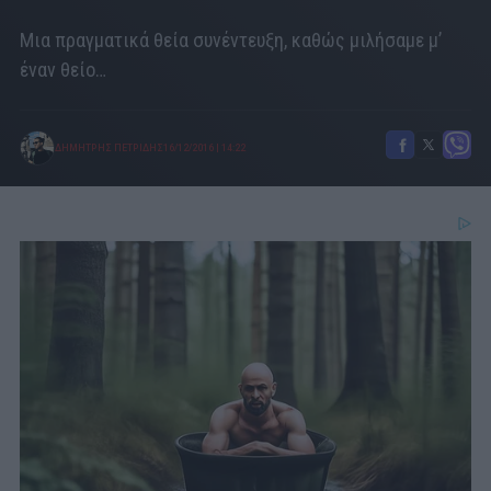
Μια πραγματικά θεία συνέντευξη, καθώς μιλήσαμε μ’
έναν θείο…
ΔΗΜΗΤΡΗΣ ΠΕΤΡΙΔΗΣ
16/12/2016
|
14:22