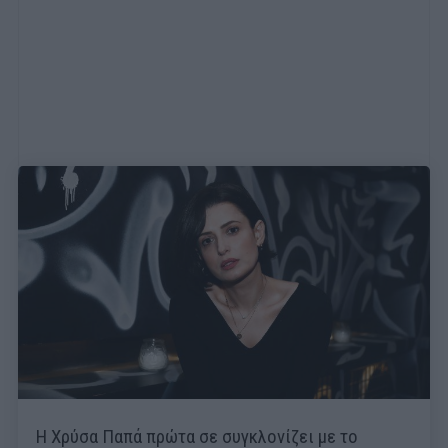
Η Χρύσα Παπά πρώτα σε συγκλονίζει με το