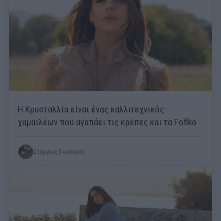
Η Κρυσταλλία είναι ένας καλλιτεχνικός
χαμαιλέων που αγαπάει τις κρέπες και τα Fofiko
Στέργιος Πουλερές