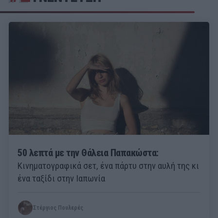
50 λεπτά με την Θάλεια Παπακώστα:
Κινηματογραφικά σετ, ένα πάρτυ στην αυλή της κι
ένα ταξίδι στην Ιαπωνία
Στέργιος Πουλερές