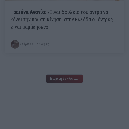
Τραϊάνα Ανανία:
«Είναι δουλειά του άντρα να
κάνει την πρώτη κίνηση, στην Ελλάδα οι άντρες
είναι μαμάκηδες»
Στέργιος Πουλερές
→
Επόμενη Σελίδα