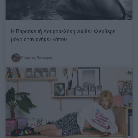
Η Παρασκευή Δουρουκλάκη νιώθει ελεύθερη
μόνο όταν ανήκει κάπου
Στέργιος Πουλερές