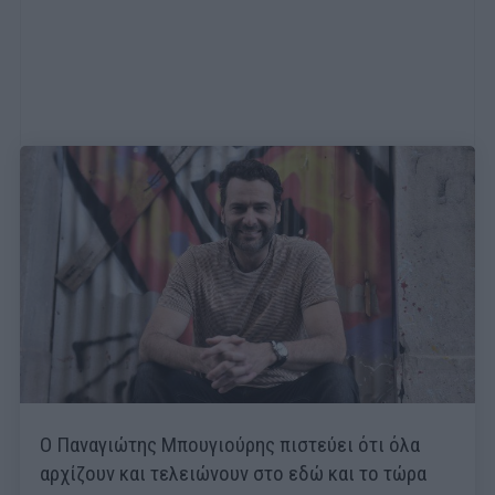
Ο Παναγιώτης Μπουγιούρης πιστεύει ότι όλα
αρχίζουν και τελειώνουν στο εδώ και το τώρα