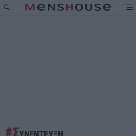
#Σ
ΥΝΕΝΤΕΥΞΗ