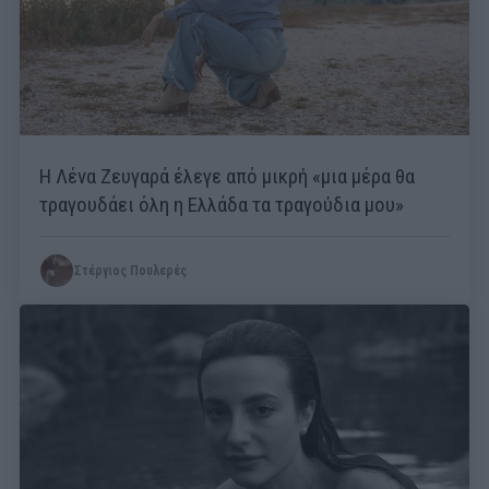
Η Λένα Ζευγαρά έλεγε από μικρή «μια μέρα θα
τραγουδάει όλη η Ελλάδα τα τραγούδια μου»
Στέργιος Πουλερές