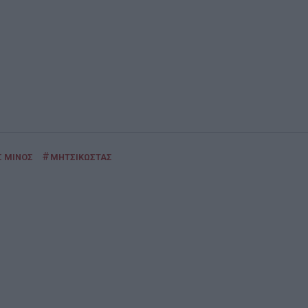
#
Σ ΜΙΝΟΣ
ΜΗΤΣΙΚΩΣΤΑΣ