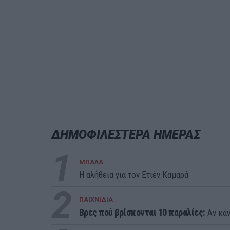
ΔΗΜΟΦΙΛΕΣΤΕΡΑ ΗΜΕΡΑΣ
1
ΜΠΑΛΑ
Η αλήθεια για τον Ετιέν Καμαρά
2
ΠΑΙΧΝΙΔΙΑ
Βρες πού βρίσκονται 10 παραλίες:
Αν κάν