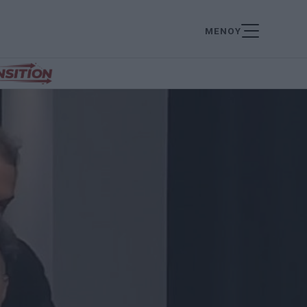
ΜΕΝΟΥ