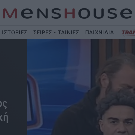
ΙΣΤΟΡΙΕΣ
ΣΕΙΡΕΣ - ΤΑΙΝΙΕΣ
ΠΑΙΧΝΙΔΙΑ
ος
κή