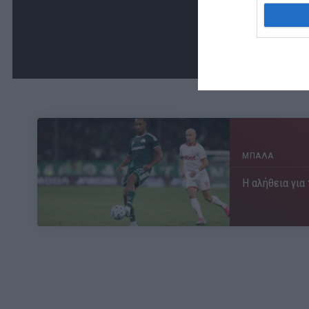
ΜΠΑΛΑ
Η αλήθεια για