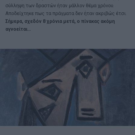
σύλληψη των δραστών ήταν μάλλον θέμα χρόνου.
Αποδείχτηκε πως τα πράγματα δεν ήταν ακριβώς έτσι.
Σήμερα, σχεδόν 8 χρόνια μετά, ο πίνακας ακόμη
αγνοείται…