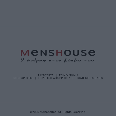
ΤΑΥΤΟΤΗΤΑ
ΕΠΙΚΟΙΝΩΝΙΑ
ΟΡΟΙ ΧΡΗΣΗΣ
ΠΟΛΙΤΙΚΗ ΑΠΟΡΡΗΤΟΥ
ΠΟΛΙΤΙΚΗ COOKIES
©2026 Menshouse. All Rights Reserved.