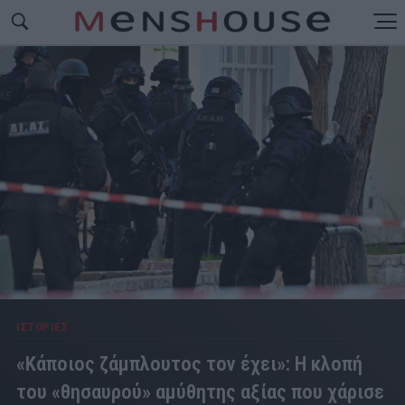
ΙΣΤΟΡΙΕΣ
«Κάποιος ζάμπλουτος τον έχει»: Η κλοπή
του «θησαυρού» αμύθητης αξίας που χάρισε