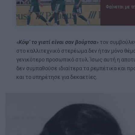
Φαίνεται με τη
«
Κόψ’ το γιατί είναι σαν βούρτσα
» τον συμβούλεψ
στο καλλιτεχνικό στερέωμα δεν ήταν μόνο θέμα
γενικότερο προσωπικό στυλ. Ίσως αυτή η αποτυ
δεν συμπαθούσε ιδιαίτερα τα ρεμπέτικα και πρ
και το υπηρέτησε για δεκαετίες.