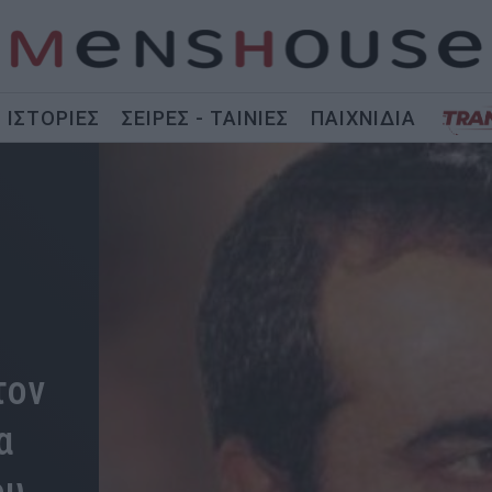
ΙΣΤΟΡΙΕΣ
ΣΕΙΡΕΣ - ΤΑΙΝΙΕΣ
ΠΑΙΧΝΙΔΙΑ
τον
α