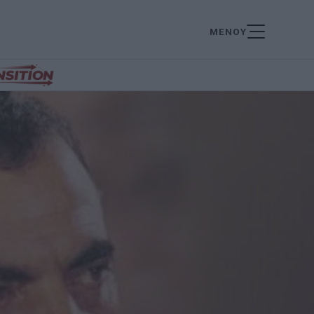
ΜΕΝΟΥ