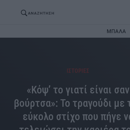
ΑΝΑΖΗΤΗΣΗ
ΜΠΑΛΑ
ΙΣΤΟΡΙΕΣ
«Κόψ’ το γιατί είναι σαν
βούρτσα»: Το τραγούδι με 
εύκολο στίχο που πήγε ν