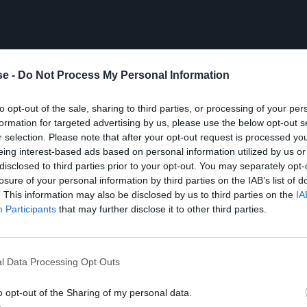
e -
Do Not Process My Personal Information
to opt-out of the sale, sharing to third parties, or processing of your per
formation for targeted advertising by us, please use the below opt-out s
r selection. Please note that after your opt-out request is processed y
eing interest-based ads based on personal information utilized by us or
disclosed to third parties prior to your opt-out. You may separately opt-
losure of your personal information by third parties on the IAB’s list of
. This information may also be disclosed by us to third parties on the
IA
Participants
that may further disclose it to other third parties.
l Data Processing Opt Outs
o opt-out of the Sharing of my personal data.