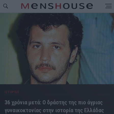
ΙΣΤΟΡΙΕΣ
36 χρόνια μετά: Ο δράστης της πιο άγριας
γυναικοκτονίας στην ιστορία της Ελλάδας