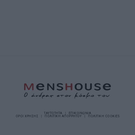
ΤΑΥΤΟΤΗΤΑ
ΕΠΙΚΟΙΝΩΝΙΑ
ΟΡΟΙ ΧΡΗΣΗΣ
ΠΟΛΙΤΙΚΗ ΑΠΟΡΡΗΤΟΥ
ΠΟΛΙΤΙΚΗ COOKIES