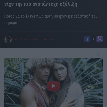
είχε την πιο αναπάντεχη εξέλιξη
Ποιος να το έλεγε πως αυτή θα ήταν η κατάστασή του
σήμερα...
ΘΑΝΟΣ ΙΑΤΡΟΠΟΥΛΟΣ
03/11/2023
|
03:26