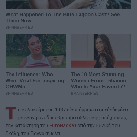
Τ
ο καλοκαίρι του 1987 είναι άρρηκτα συνδεδεμένο
με έναν μοναδικό θρίαμβο αθλητικής απόχρωσης,
την κατάκτηση του
EuroBasket
από την Εθνική του
Γκάλη, του Γιαννάκη κ.λπ.