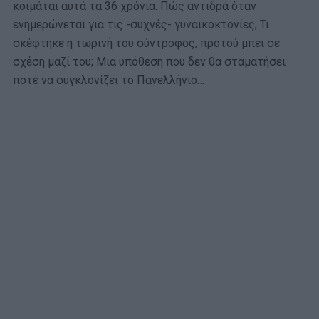
κοιμάται αυτά τα 36 χρόνια. Πώς αντιδρά όταν
ενημερώνεται για τις -συχνές- γυναικοκτονίες; Τι
σκέφτηκε η τωρινή του σύντροφος, προτού μπει σε
σχέση μαζί του; Μια υπόθεση που δεν θα σταματήσει
ποτέ να συγκλονίζει το Πανελλήνιο…