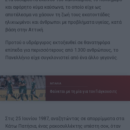
και αφόρητο κύμα καύσωνα, το οποίο είχε ως
αποτέλεσμα να χάσουν τη ζωή τους εκατοντάδες
ηλικιωμένοι και άνθρωποι με προβλήματα υγείας, κατά
βάση στην Αττική.
Προτού ο υδράργυρος εκτοξευθεί σε θανατηφόρα
επίπεδα για περισσότερους από 1.300 ανθρώπους, το
Πανελλήνιο είχε συγκλονιστεί από ένα άλλο γεγονός.
ΜΠΑΛΑ
Φαίνεται με τη μία για τον Γιάγκουσιτς
Στις 25 Ιουνίου 1987, αναζητώντας σε απορρίμματα στα
Κάτω Πατήσια, ένας ρακοσυλλέκτης υπέστη σοκ, όταν