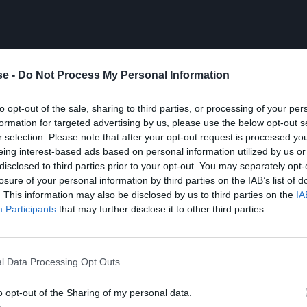
e -
Do Not Process My Personal Information
to opt-out of the sale, sharing to third parties, or processing of your per
formation for targeted advertising by us, please use the below opt-out s
r selection. Please note that after your opt-out request is processed y
eing interest-based ads based on personal information utilized by us or
disclosed to third parties prior to your opt-out. You may separately opt-
losure of your personal information by third parties on the IAB’s list of
. This information may also be disclosed by us to third parties on the
IA
Participants
that may further disclose it to other third parties.
l Data Processing Opt Outs
o opt-out of the Sharing of my personal data.