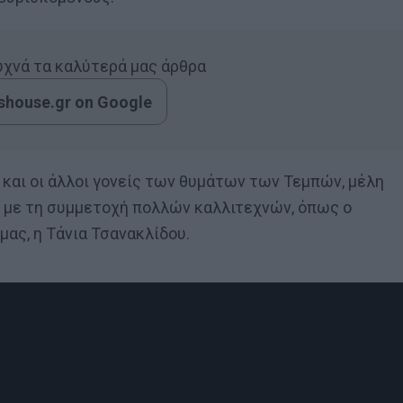
συχνά τα καλύτερά μας άρθρα
house.gr on Google
και οι άλλοι γονείς των θυμάτων των Τεμπών, μέλη
 με τη συμμετοχή πολλών καλλιτεχνών, όπως ο
ας, η Τάνια Τσανακλίδου.