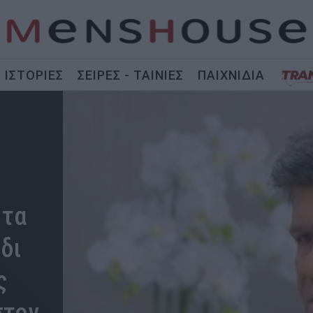
ΙΣΤΟΡΙΕΣ
ΣΕΙΡΕΣ - ΤΑΙΝΙΕΣ
ΠΑΙΧΝΙΔΙΑ
 τα
δι
ς