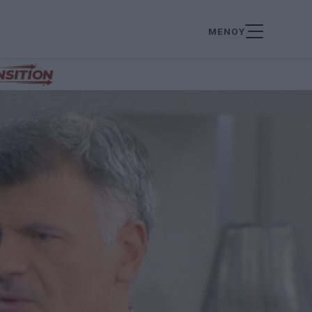
ΜΕΝΟΥ