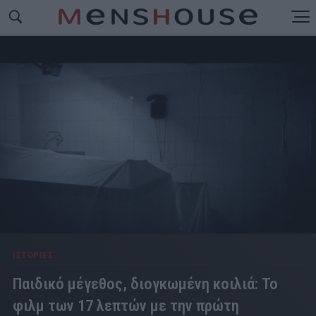
ΙΣΤΟΡΙΕΣ
Παιδικό μέγεθος, διογκωμένη κοιλιά: Το
φιλμ των 17 λεπτών με την πρώτη