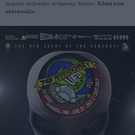
αρχίσεις να βλέπεις ιπτάμενους δίσκους.
Ειδικά όταν
σκοτεινιάζει…