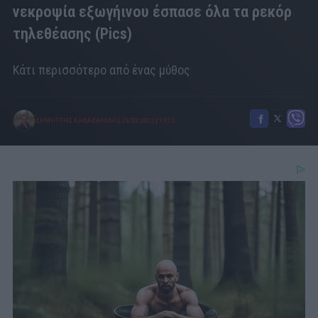
νεκροψία εξωγήινου έσπασε όλα τα ρεκόρ
τηλεθέασης (Pics)
Κάτι περισσότερο από ένας μύθος
ΔΗΜΗΤΡΗΣ ΚΑΝΑΒΑΡΑΚΗΣ
29/03/2022
|
19:12