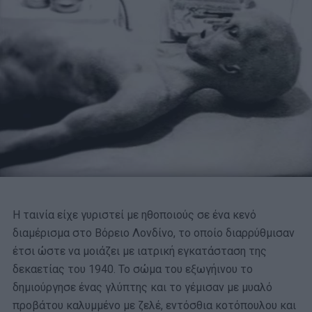
Η ταινία είχε γυριστεί με ηθοποιούς σε ένα κενό
διαμέρισμα στο Βόρειο Λονδίνο, το οποίο διαρρύθμισαν
έτσι ώστε να μοιάζει με ιατρική εγκατάσταση της
δεκαετίας του 1940. Το σώμα του εξωγήινου το
δημιούργησε ένας γλύπτης και το γέμισαν με μυαλό
προβάτου καλυμμένο με ζελέ, εντόσθια κοτόπουλου και