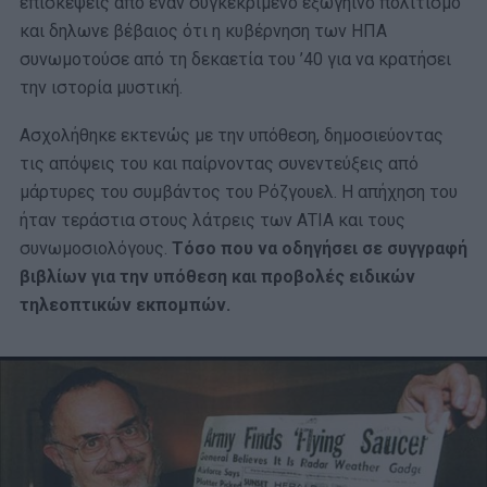
επισκέψεις από έναν συγκεκριμένο εξωγήινο πολιτισμό
και δηλωνε βέβαιος ότι η κυβέρνηση των ΗΠΑ
συνωμοτούσε από τη δεκαετία του ’40 για να κρατήσει
την ιστορία μυστική.
Ασχολήθηκε εκτενώς με την υπόθεση, δημοσιεύοντας
τις απόψεις του και παίρνοντας συνεντεύξεις από
μάρτυρες του συμβάντος του Ρόζγουελ. Η απήχηση του
ήταν τεράστια στους λάτρεις των ΑΤΙΑ και τους
συνωμοσιολόγους.
Τόσο που να οδηγήσει σε συγγραφή
βιβλίων για την υπόθεση και προβολές ειδικών
τηλεοπτικών εκπομπών.