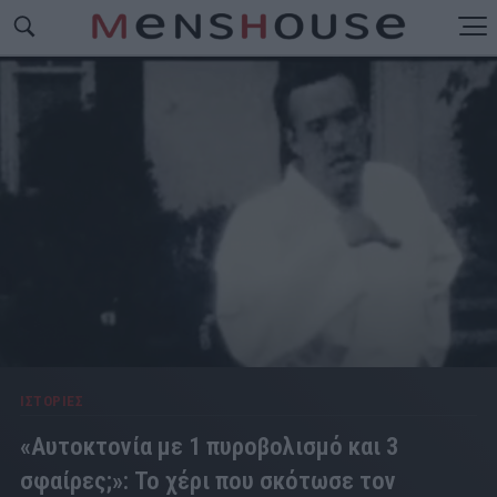
ΙΣΤΟΡΙΕΣ
«Αυτοκτονία με 1 πυροβολισμό και 3
σφαίρες;»: Το χέρι που σκότωσε τον