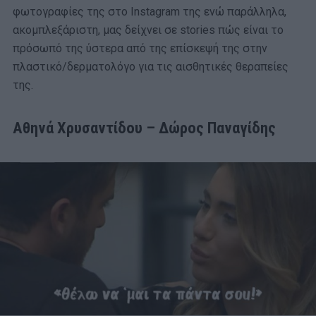
φωτογραφίες της στο Instagram της ενώ παράλληλα,
ακομπλεξάριστη, μας δείχνει σε stories πώς είναι το
πρόσωπό της ύστερα από της επίσκεψή της στην
πλαστικό/δερματολόγο για τις αισθητικές θεραπείες
της.
Αθηνά Χρυσαντίδου – Δώρος Παναγίδης