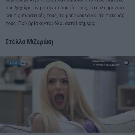
που ξεχώρισαν με την παρουσία τους, τα υαλουρονικά
και τις πλαστικές τους, τα μούσκουλα και τα τατουάζ
τους. Πού βρίσκονται όλοι αυτοί σήμερα;
Στέλλα Μιζεράκη