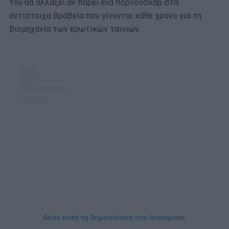
του θα αλλάξει αν πάρει ένα πορνοόσκαρ στα
αντίστοιχα βραβεία που γίνονται κάθε χρόνο για τη
βιομηχανία των ερωτικών ταινιών.
Δείτε αυτή τη δημοσίευση στο Instagram.