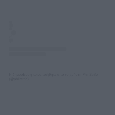
Η δημοσίευση κοινοποιήθηκε από το χρήστη Phil Strife
(@philstrife)