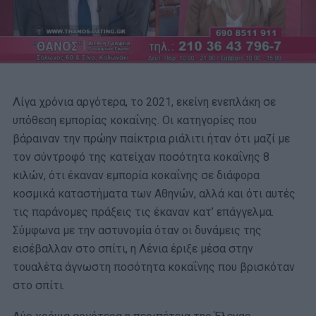
Λίγα χρόνια αργότερα, το 2021, εκείνη ενεπλάκη σε
υπόθεση εμπορίας κοκαΐνης. Οι κατηγορίες που
βάραιναν την πρώην παίκτρια ριάλιτι ήταν ότι μαζί με
τον σύντροφό της κατείχαν ποσότητα κοκαΐνης 8
κιλών, ότι έκαναν εμπορία κοκαΐνης σε διάφορα
κοσμικά καταστήματα των Αθηνών, αλλά και ότι αυτές
τις παράνομες πράξεις τις έκαναν κατ’ επάγγελμα.
Σύμφωνα με την αστυνομία όταν οι δυνάμεις της
εισέβαλλαν στο σπίτι, η Λένια έριξε μέσα στην
τουαλέτα άγνωστη ποσότητα κοκαΐνης που βρισκόταν
στο σπίτι.