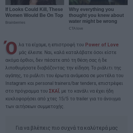
Ό
λα τα είχαμε, η επιστροφή του
Power of Love
μάς έλειπε. Ναι, καλά καταλάβατε όσοι είστε
ακόμα όρθιοι, δεν πέσατε από τη θέση σας ή δε
λιποθυμήσατε διαβάζοντας την είδηση. Το ριάλιτι της
αγάπης, το ριάλιτι του έρωτα ανάμεσα σε μοντέλα του
Instagram και personal trainers/bar tenders, επιστρέφει
στο πρόγραμμα του
ΣΚΑΪ
, με το κανάλι να έχει ήδη
κυκλοφορήσει από χτες 15/5 το trailer για το άνοιγμα
των αιτήσεων συμμετοχής.
Για να βλέπεις πιο συχνά τα καλύτερά μας