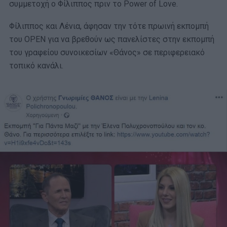
συμμετοχή ο Φίλιππος πριν το Power of Love.
Φίλιππος και Λένια, άφησαν την τότε πρωινή εκπομπή
του OPEN για να βρεθούν ως πανελίστες στην εκπομπή
του γραφείου συνοικεσίων «Θάνος» σε περιφερειακό
τοπικό κανάλι.