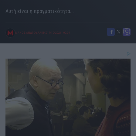
Αυτή είναι η πραγματικότητα...
ΜΑΝΟΣ ΑΝΔΡΟΥΛΑΚΗΣ
17/10/2023
|
00:09