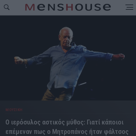
ΜΟΥΣΙΚΗ
Ο ιερόσυλος αστικός μύθος: Γιατί κάποιοι
επέμεναν πως ο Μητροπάνος ήταν φάλτσος