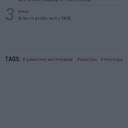
3
ΜΠΑΛΑ
Αν δεν το φτιάξει αυτό ο ΠΑΟΚ…
TAGS:
#
#
#
ΔΗΜΗΤΡΗΣ ΜΗΤΡΟΠΑΝΟΣ
ΜΟΥΣΙΚΗ
ΤΡΑΓΟΥΔΙΣΤ