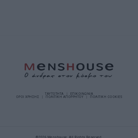
ΤΑΥΤΟΤΗΤΑ
ΕΠΙΚΟΙΝΩΝΙΑ
ΟΡΟΙ ΧΡΗΣΗΣ
ΠΟΛΙΤΙΚΗ ΑΠΟΡΡΗΤΟΥ
ΠΟΛΙΤΙΚΗ COOKIES
©2026 Menshouse. All Rights Reserved.