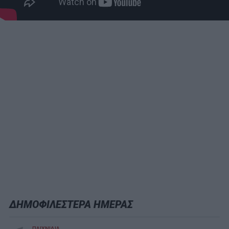
ΔΗΜΟΦΙΛΕΣΤΕΡΑ ΗΜΕΡΑΣ
ΠΑΙΧΝΙΔΙΑ