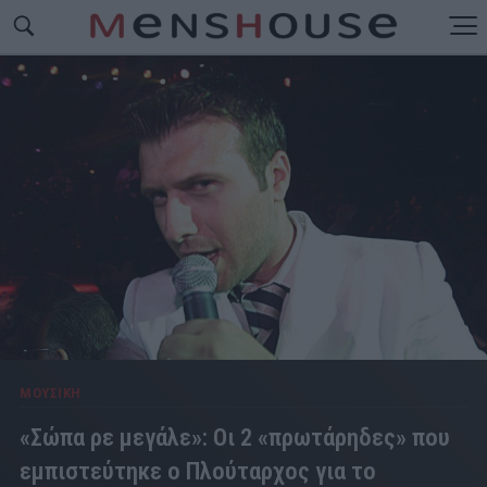
ΜΟΥΣΙΚΗ
«Σώπα ρε μεγάλε»: Οι 2 «πρωτάρηδες» που
εμπιστεύτηκε ο Πλούταρχος για το