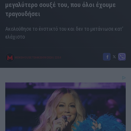
μεγαλύτερο σουξέ του, που όλοι έχουμε
τραγουδήσει
Ακολούθησε το ένστικτό του και δεν το μετάνιωσε κατ’
ελάχιστο
MENSHOUSE TEAM
20/09/2024
|
22:54