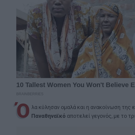
Ό
λα κύλησαν ομαλά και η ανακοίνωση της
Παναθηναϊκό
αποτελεί γεγονός, με το τρ