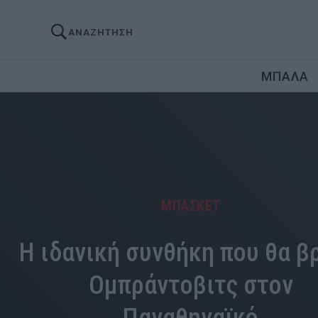
ΑΝΑΖΗΤΗΣΗ
ΜΠΑΛΑ
ΜΠΑΣΚΕΤ
Η ιδανική συνθήκη που θα βρ
Ομπράντοβιτς στον