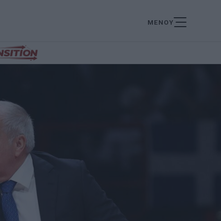
ΜΕΝΟΥ