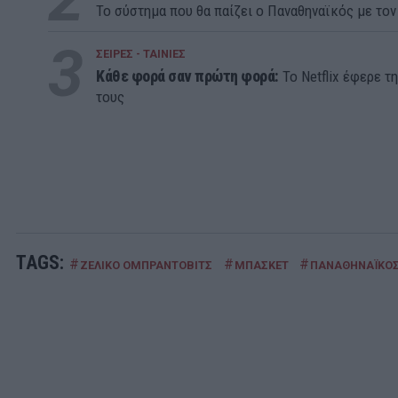
Το σύστημα που θα παίζει ο Παναθηναϊκός με τον
3
ΣΕΙΡΕΣ - ΤΑΙΝΙΕΣ
Κάθε φορά σαν πρώτη φορά:
Το Netflix έφερε τ
τους
TAGS:
#
#
#
ΖΕΛΙΚΟ ΟΜΠΡΑΝΤΟΒΙΤΣ
ΜΠΑΣΚΕΤ
ΠΑΝΑΘΗΝΑΪΚΟ