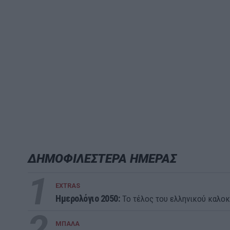
ΔΗΜΟΦΙΛΕΣΤΕΡΑ ΗΜΕΡΑΣ
1
EXTRAS
Ημερολόγιο 2050:
To τέλος του ελληνικού καλοκ
2
ΜΠΑΛΑ