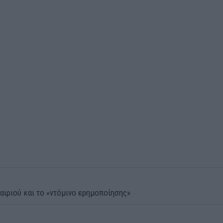
αιριού και το «ντόμινο ερημοποίησης»