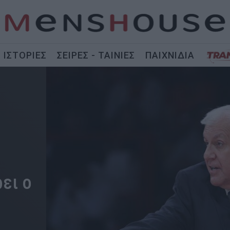
ΙΣΤΟΡΙΕΣ
ΣΕΙΡΕΣ - ΤΑΙΝΙΕΣ
ΠΑΙΧΝΙΔΙΑ
ει ο