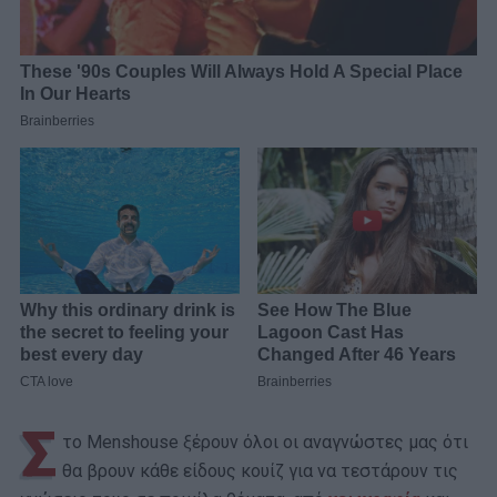
Σ
το Menshouse ξέρουν όλοι οι αναγνώστες μας ότι
θα βρουν κάθε είδους κουίζ για να τεστάρουν τις