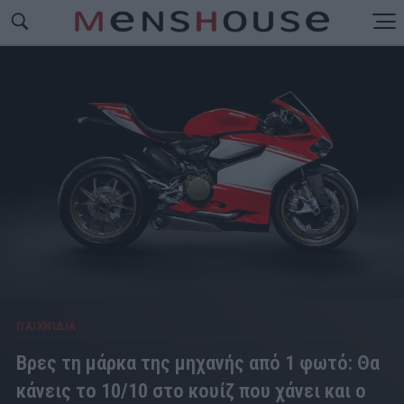
ΠΑΙΧΝΙΔΙΑ
Βρες τη μάρκα της μηχανής από 1 φωτό: Θα
κάνεις το 10/10 στο κουίζ που χάνει και ο