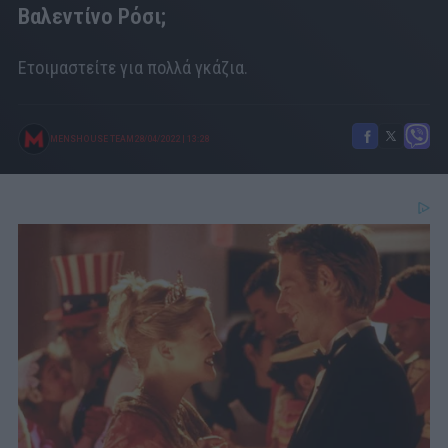
Βαλεντίνο Ρόσι;
Ετοιμαστείτε για πολλά γκάζια.
MENSHOUSE TEAM
28/04/2022
|
13:28