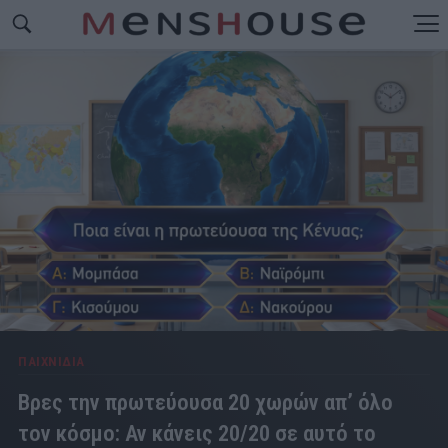
ΠΑΙΧΝΙΔΙΑ
Βρες την πρωτεύουσα 20 χωρών απ’ όλο
τον κόσμο: Αν κάνεις 20/20 σε αυτό το