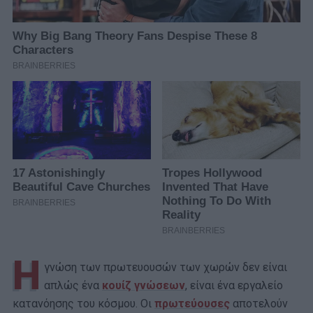
Η
γνώση των πρωτευουσών των χωρών δεν είναι
απλώς ένα
κουίζ γνώσεων
, είναι ένα εργαλείο
κατανόησης του κόσμου. Οι
πρωτεύουσες
αποτελούν