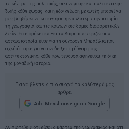
το κέντρο της πολιτικής, οικονομικής και πολιτιστικής
ζωής κάθε χώρας, και η εξοικείωση με αυτές μπορεί να
μας βοηθήσει να κατανοήσουμε καλύτερα την ιστορία,
τη γεωγραφία και τις κοινωνικές δομές διαφορετικών
λαών. Είτε πρόκειται για το Κάιρο που σφύζει από
αρχαία ιστορία, είτε για τη σύγχρονη Μπραζίλια που
σχεδιάστηκε για να αναδείξει τη δύναμη της
αρχιτεκτονικής, κάθε πρωτεύουσα αφηγείται τη δική
της μοναδική ιστορία.
Για να βλέπεις πιο συχνά τα καλύτερά μας
άρθρα
Add Menshouse.gr on Google
Αν πιστεύεις ότι είσαι ο μάστερ της γεωγραφίας και ότι