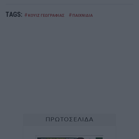
TAGS:
#
#
ΚΟΥΙΖ ΓΕΩΓΡΑΦΙΑΣ
ΠΑΙΧΝΙΔΙΑ