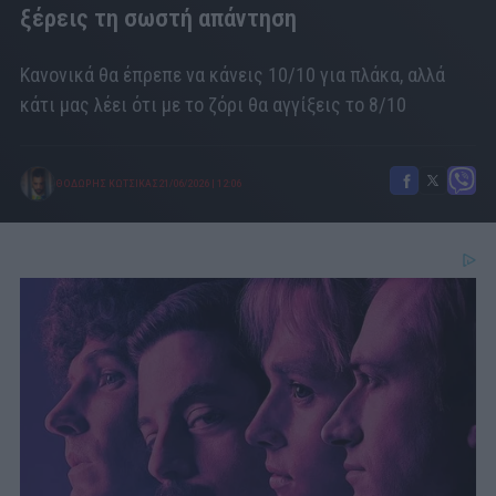
ξέρεις τη σωστή απάντηση
Κανονικά θα έπρεπε να κάνεις 10/10 για πλάκα, αλλά
κάτι μας λέει ότι με το ζόρι θα αγγίξεις το 8/10
ΘΟΔΩΡΗΣ ΚΩΤΣΙΚΑΣ
21/06/2026
|
12:06