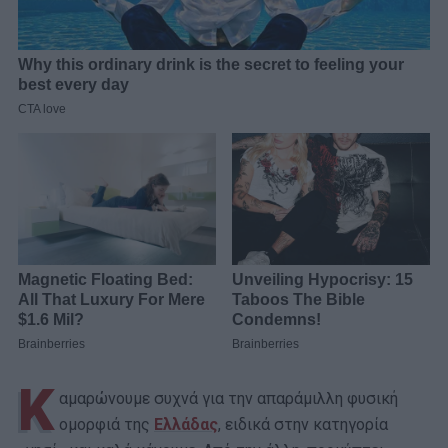
Κ
αμαρώνουμε συχνά για την απαράμιλλη φυσική
ομορφιά της
Ελλάδας
, ειδικά στην κατηγορία