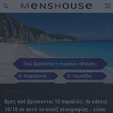
ΠΑΙΧΝΙΔΙΑ
Βρες πού βρίσκονται 10 παραλίες: Αν κάνεις
10/10 σε αυτό το κουίζ γεωγραφίας... είσαι