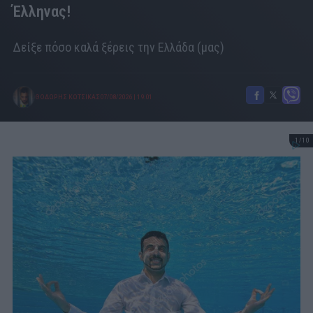
Έλληνας!
Δείξε πόσο καλά ξέρεις την Ελλάδα (μας)
ΘΟΔΩΡΗΣ ΚΩΤΣΙΚΑΣ
07/08/2026
|
19:01
1/10