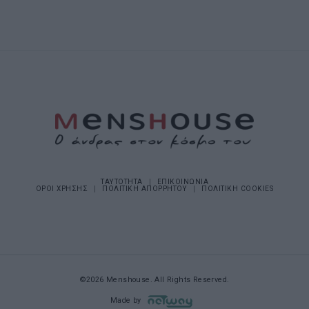
ΤΑΥΤΟΤΗΤΑ
ΕΠΙΚΟΙΝΩΝΙΑ
ΟΡΟΙ ΧΡΗΣΗΣ
ΠΟΛΙΤΙΚΗ ΑΠΟΡΡΗΤΟΥ
ΠΟΛΙΤΙΚΗ COOKIES
©2026 Menshouse. All Rights Reserved.
Made by