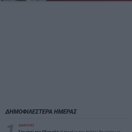
ΔΗΜΟΦΙΛΕΣΤΕΡΑ ΗΜΕΡΑΣ
1
ΔΙΑΚΟΠΕΣ