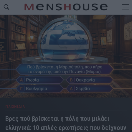
ΠΑΙΧΝΙΔΙΑ
Βρες πού βρίσκεται η πόλη που μιλάει
ελληνικά: 10 απλές ερωτήσεις που δείχνουν