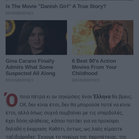
Ό
ποια πέτρα κι αν σηκώσεις έναν
Έλληνα
θα βρεις;
ΟΚ, δεν είναι έτσι, δεν θα μπορούσε ποτέ να είναι
έτσι, αλλά όπως συχνά συμβαίνει με τις υπερβολές,
έχει δόση αλήθειας, κάπου πατάει για να προκύψει
δηλαδή η έκφραση. Καθότι, όντως, ως λαός είμαστε
ταξιδιάρηδες. Έχουμε το πνεύμα της περιπέτειας, της