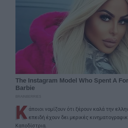
Κ
άποιοι νομίζουν ότι ξέρουν καλά την ελλη
επειδή έχουν δει μερικές κινηματογραφικ
Καποδίστρια.