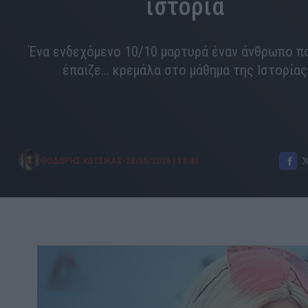
ιστορία
Ένα ενδεχόμενο 10/10 μαρτυρά έναν άνθρωπο π
έπαιζε... κρεμάλα στο μάθημα της Ιστορίας
•
ΘΟΔΩΡΗΣ ΚΩΤΣΙΚΑΣ
28/05/2026
|
13:40