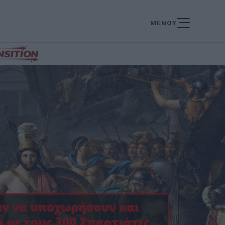
ΜΕΝΟΥ