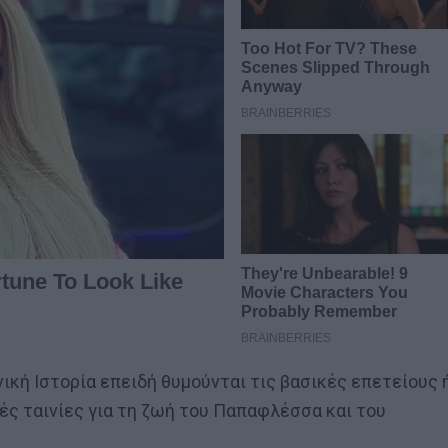
νική Ιστορία επειδή θυμούνται τις βασικές επετείους 
ές ταινίες για τη ζωή του Παπαφλέσσα και του