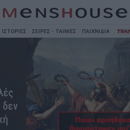
ΙΣΤΟΡΙΕΣ
ΣΕΙΡΕΣ - ΤΑΙΝΙΕΣ
ΠΑΙΧΝΙΔΙΑ
λές
 δεν
κή