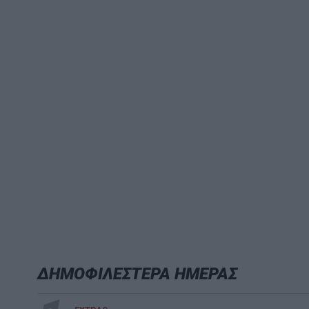
ΔΗΜΟΦΙΛΕΣΤΕΡΑ ΗΜΕΡΑΣ