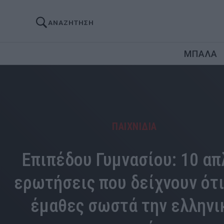
ΑΝΑΖΗΤΗΣΗ
ΜΠΑΛΑ
ΠΑΙΧΝΙΔΙΑ
Επιπέδου Γυμνασίου: 10 απ
ερωτήσεις που δείχνουν ότι
έμαθες σωστά την ελληνι