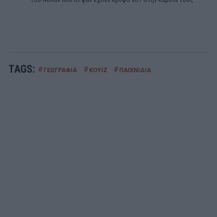
TAGS:
#
#
#
ΓΕΩΓΡΑΦΙΑ
ΚΟΥΙΖ
ΠΑΙΧΝΙΔΙΑ