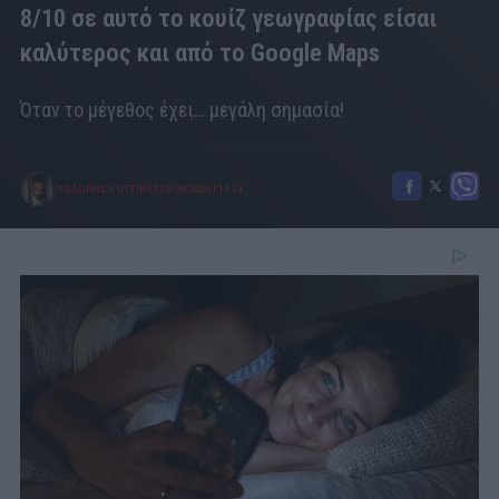
8/10 σε αυτό το κουίζ γεωγραφίας είσαι
καλύτερος και από το Google Maps
Όταν το μέγεθος έχει… μεγάλη σημασία!
ΘΟΔΩΡΗΣ ΚΩΤΣΙΚΑΣ
09/06/2026
|
11:34