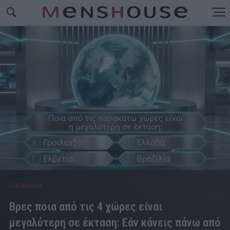
ΠΑΙΧΝΙΔΙΑ
Βρες ποια από τις 4 χώρες είναι
μεγαλύτερη σε έκταση: Εάν κάνεις πάνω από