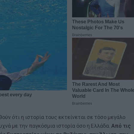
ούν ότι η ιστορία τους εκτείνεται σε τόσο μεγάλο
χνά με την παγκόσμια ιστορία όσο η Ελλάδα.
Από τις