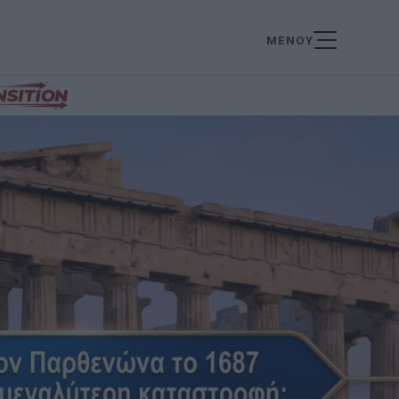
ΜΕΝΟΥ