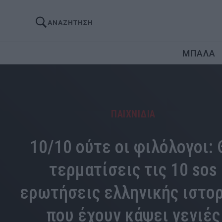
ΑΝΑΖΗΤΗΣΗ
ΜΠΑΛΑ
ΠΑΙΧΝΙΔΙΑ
10/10 ούτε οι φιλόλογοι: 
τερματίσεις τις 10 sos
ερωτήσεις ελληνικής ιστο
που έχουν κάψει γενιές