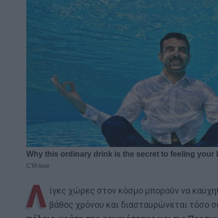
Λ
ίγες χώρες στον κόσμο μπορούν να καυχηθ
βάθος χρόνου και διασταυρώνεται τόσο συ