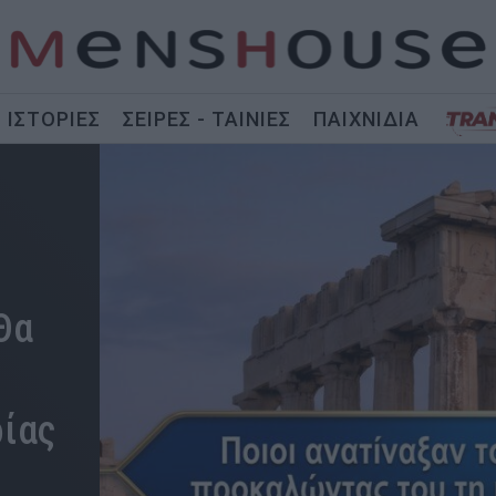
ΙΣΤΟΡΙΕΣ
ΣΕΙΡΕΣ - ΤΑΙΝΙΕΣ
ΠΑΙΧΝΙΔΙΑ
Θα
ρίας