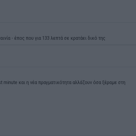
αινία - έπος που για 133 λεπτά σε κρατάει δικό της
st minute και η νέα πραγματικότητα αλλάζουν όσα ξέραμε στη