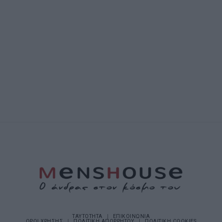
ΤΑΥΤΟΤΗΤΑ
ΕΠΙΚΟΙΝΩΝΙΑ
ΟΡΟΙ ΧΡΗΣΗΣ
ΠΟΛΙΤΙΚΗ ΑΠΟΡΡΗΤΟΥ
ΠΟΛΙΤΙΚΗ COOKIES