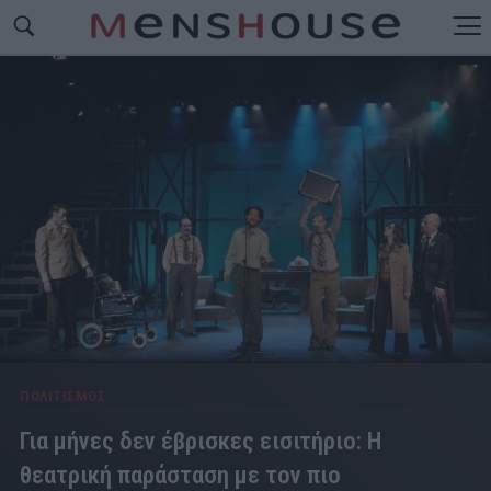
ΠΟΛΙΤΙΣΜΟΣ
Για μήνες δεν έβρισκες εισιτήριο: Η
θεατρική παράσταση με τον πιο