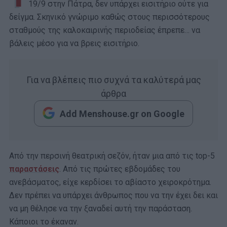
19/9 στην Πάτρα, δεν υπάρχει εισιτήριο ούτε για
δείγμα. Σκηνικό γνώριμο καθώς στους περισσότερους
σταθμούς της καλοκαιρινής περιοδείας έπρεπε… να
βάλεις μέσο για να βρεις εισιτήριο.
Για να βλέπεις πιο συχνά τα καλύτερά μας
άρθρα
Add Menshouse.gr on Google
Από την περσινή θεατρική σεζόν, ήταν μια από τις top-5
παραστάσεις
. Από τις πρώτες εβδομάδες του
ανεβάσματος, είχε κερδίσει το αβίαστο χειροκρότημα.
Δεν πρέπει να υπάρχει άνθρωπος που να την έχει δει και
να μη θέλησε να την ξαναδεί αυτή την παράσταση.
Κάποιοι το έκαναν.