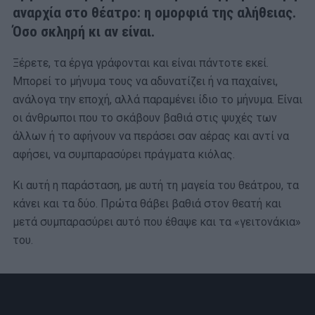
αναρχία στο θέατρο: η ομορφιά της αλήθειας.
Όσο σκληρή κι αν είναι.
Ξέρετε, τα έργα γράφονται και είναι πάντοτε εκεί.
Μπορεί το μήνυμα τους να αδυνατίζει ή να παχαίνει,
ανάλογα την εποχή, αλλά παραμένει ίδιο το μήνυμα. Είναι
οι άνθρωποι που το σκάβουν βαθιά στις ψυχές των
άλλων ή το αφήνουν να περάσει σαν αέρας και αντί να
αφήσει, να συμπαρασύρει πράγματα κιόλας.
Κι αυτή η παράσταση, με αυτή τη μαγεία του θεάτρου, τα
κάνει και τα δύο. Πρώτα θάβει βαθιά στον θεατή και
μετά συμπαρασύρει αυτό που έθαψε και τα «γειτονάκια»
του.