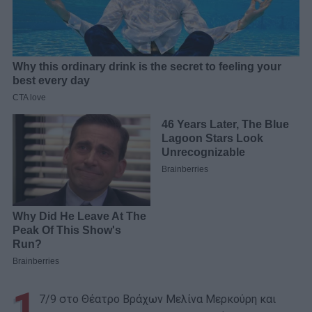
1
7/9 στο Θέατρο Βράχων Μελίνα Μερκούρη και