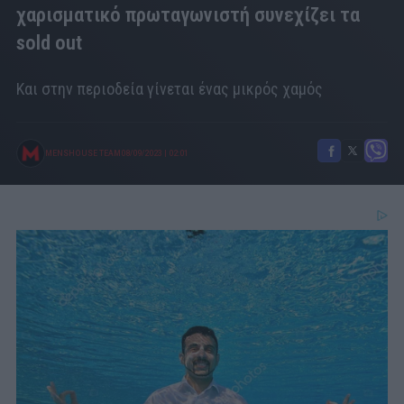
χαρισματικό πρωταγωνιστή συνεχίζει τα
sold out
Και στην περιοδεία γίνεται ένας μικρός χαμός
MENSHOUSE TEAM
08/09/2023
|
02:01