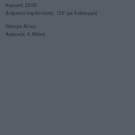
Κυριακή: 20:00
Διάρκεια παράστασης: 120’ (με διάλειμμα)
Θέατρο Αλίκη
Αμερικής 4, Αθήνα