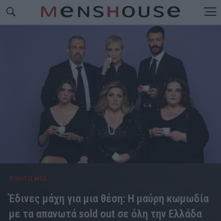
ΠΟΛΙΤΙΣΜΟΣ
Έδινες μάχη για μια θέση: Η μαύρη κωμωδία
με τα απανωτά sold out σε όλη την Ελλάδα