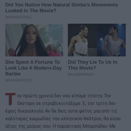
Τ
ην πρώτη χρονιά δεν σου είπαμε τίποτα. Την
δεύτερη σε στραβοκοιτάξαμε. Ε, την τρίτη δεν
έχεις δικαιολογία. Αν δε δεις ούτε φέτος μια από τις
καλύτερες κωμωδίες του ελληνικού θεάτρου, θα είσαι
άξιος της μοίρας σου. Η παράσταση Μπαμπάδες Με