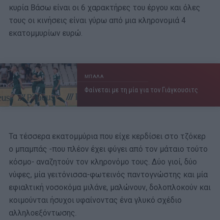
κυρία Βάσω είναι οι 6 χαρακτήρες του έργου και όλες
τους οι κινήσεις είναι γύρω από μια κληρονομιά 4
εκατομμυρίων ευρώ.
ΜΠΑΛΑ
Φαίνεται με τη μία για τον Γιάγκουσιτς
Τα τέσσερα εκατομμύρια που είχε κερδίσει στο τζόκερ
ο μπαμπάς -που πλέον έχει φύγει από τον μάταιο τούτο
κόσμο- αναζητούν τον κληρονόμο τους. Δύο γιοί, δύο
νύφες, μία γειτόνισσα-φωτεινός παντογνώστης και μία
εφιαλτική νοσοκόμα μιλάνε, μαλώνουν, δολοπλοκούν και
κοιμούνται ήσυχοι υφαίνοντας ένα γλυκό σχέδιο
αλληλοεξόντωσης.