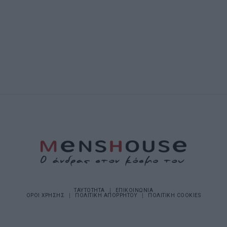
ΤΑΥΤΟΤΗΤΑ
ΕΠΙΚΟΙΝΩΝΙΑ
ΟΡΟΙ ΧΡΗΣΗΣ
ΠΟΛΙΤΙΚΗ ΑΠΟΡΡΗΤΟΥ
ΠΟΛΙΤΙΚΗ COOKIES