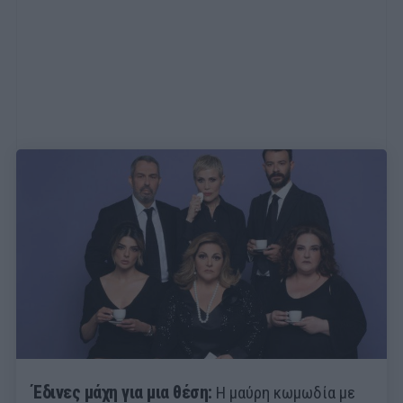
Έδινες μάχη για μια θέση:
Η μαύρη κωμωδία με