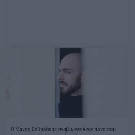
Ο Μάνος Βαβαδάκης αναβιώνει έναν πόνο που