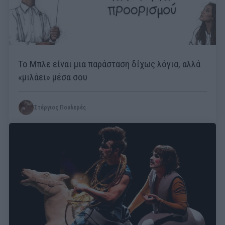
Το Μπλε είναι μια παράσταση δίχως λόγια, αλλά
«μιλάει» μέσα σου
Στέργιος Πουλερές