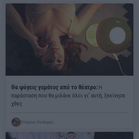
Θα φύγεις γεμάτος από το θέατρο:
Η
παράσταση που θα μιλάνε όλοι γι' αυτή, ξεκίνησε
χθες
Στέργιος Πουλερές