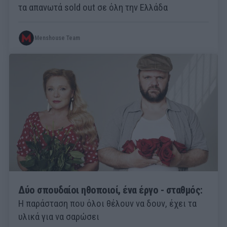
τα απανωτά sold out σε όλη την Ελλάδα
Menshouse Team
Δύο σπουδαίοι ηθοποιοί, ένα έργο - σταθμός:
Η παράσταση που όλοι θέλουν να δουν, έχει τα
υλικά για να σαρώσει