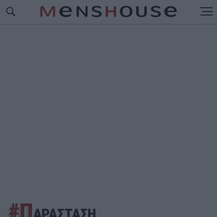
#Π
ΑΡΑΣΤΑΣΗ