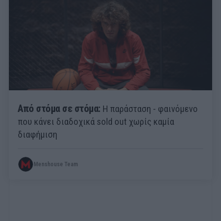
Από στόμα σε στόμα:
Η παράσταση - φαινόμενο
που κάνει διαδοχικά sold out χωρίς καμία
διαφήμιση
Menshouse Team