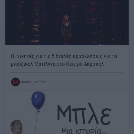
Οι νικητές για τις 5 διπλές προσκλήσεις για το
μιούζικαλ Ματίλντα στο Θέατρο Ακροπόλ
Menshouse Team