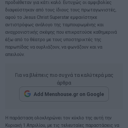
προδιέθεταν για κάτι καλό. Ευτυχώς οι αμφιβολίες
διαψεύστηκαν από τους ίδιους τους πρωταγωνιστές,
αφού το Jesus Christ Superstar εμφανίστηκε
αντιστρόφως ανάλογο της ταμπουρωμένης και
αναχρονιστικής σκέψης που επικρατούσε καθημερινά
έξω από το θέατρο με τους υποστηρικτές της
παρωπίδας να ουρλιάζουν, να φωνάζουν και να
απειλούν.
Για να βλέπεις πιο συχνά τα καλύτερά μας
άρθρα
Add Menshouse.gr on Google
Η παράσταση ολοκληρώνει τον κύκλο της αυτή την
Κυριακή 1 Απριλίου, με τις τελευταίες παραστάσεις να