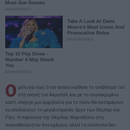
Ο
μολογώ πως όταν ανακοινώθηκε το ανέβασμα του
στη σκηνή του Ακροπόλ και με το συγκεκριμένο
καστ, υπήρχε μια αμφιβολία για το πόσο θα καταφέρουν
να αποδώσουν το μεγαλοπρεπές έργο των Βέμπερ και
Ράις. Η παρουσία της Θέμιδας Μαρσέλλου στη
σκηνοθεσία ήταν ένα εχέγγυο, αλλά τα υπόλοιπα δεν