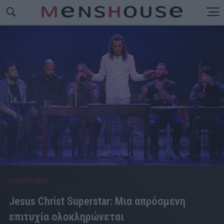
ΠΟΛΙΤΙΣΜΟΣ
Jesus Christ Superstar: Μια απρόσμενη
επιτυχία ολοκληρώνεται