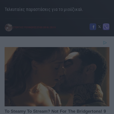
Τελευταίες παραστάσεις για το μιούζικαλ.
ΣΤΕΡΓΙΟΣ ΠΟΥΛΕΡΕΣ
27/03/2018
|
20:19