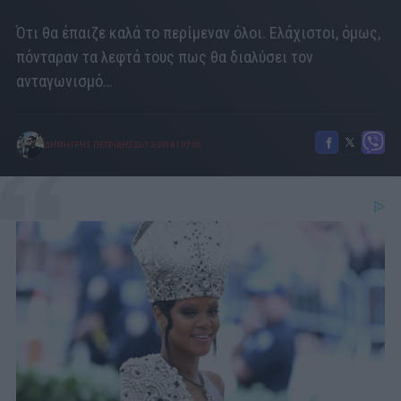
Ότι θα έπαιζε καλά το περίμεναν όλοι. Ελάχιστοι, όμως,
πόνταραν τα λεφτά τους πως θα διαλύσει τον
ανταγωνισμό…
ΔΗΜΗΤΡΗΣ ΠΕΤΡΙΔΗΣ
23/12/2018
|
07:00