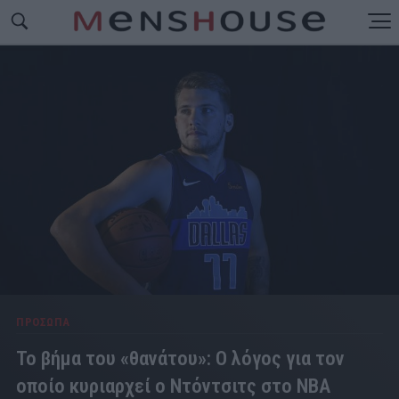
ΠΡΟΣΩΠΑ
Το βήμα του «θανάτου»: Ο λόγος για τον
οποίο κυριαρχεί ο Ντόντσιτς στο ΝΒΑ