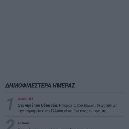
ΔΗΜΟΦΙΛΕΣΤΕΡΑ ΗΜΕΡΑΣ
1
ΔΙΑΚΟΠΕΣ
Στο νησί του Οδυσσέα:
Η παραλία που πολλοί θεωρούν ως
την κορυφαία στην Ελλάδα είναι ένα έπος ομορφιάς
2
ΜΠΑΛΑ