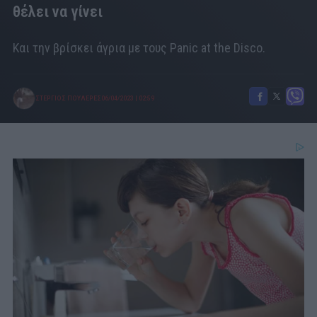
θέλει να γίνει
Και την βρίσκει άγρια με τους Panic at the Disco.
ΣΤΕΡΓΙΟΣ ΠΟΥΛΕΡΕΣ
06/04/2023
|
02:59