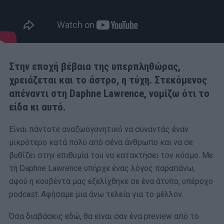
Στην εποχή βέβαια της υπερπληθώρας,
χρειάζεται και το άστρο, η τύχη. Στεκόμενος
απέναντι στη Daphne Lawrence, νομίζω ότι το
είδα κι αυτό.
Είναι πάντοτε αναζωογονητικό να συναντάς έναν
μικρότερο κατά πολύ από σένα άνθρωπο και να σε
βυθίζει στην επιθυμία του να κατακτήσει τον κόσμο. Με
τη Daphne Lawrence υπήρχε ένας λόγος παραπάνω,
αφού η κουβέντα μας εξελίχθηκε σε ένα άτυπο, υπέροχο
podcast. Αφήσαμε μια άνω τελεία για το μέλλον.
Όσα διαβάσεις εδώ, θα είναι σαν ένα preview από το