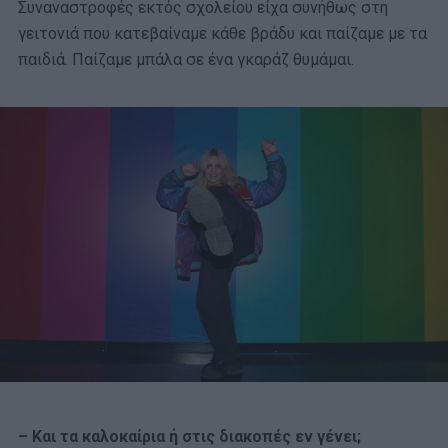
Συναναστροφές εκτός σχολείου είχα συνήθως στη
γειτονιά που κατεβαίναμε κάθε βράδυ και παίζαμε με τα
παιδιά. Παίζαμε μπάλα σε ένα γκαράζ θυμάμαι.
– Και τα καλοκαίρια ή στις διακοπές εν γένει;