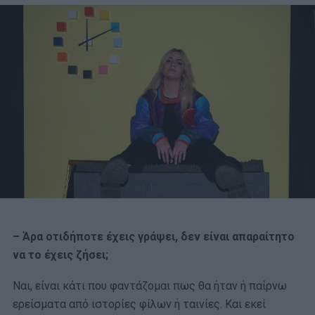
– Άρα οτιδήποτε έχεις γράψει, δεν είναι απαραίτητο
να το έχεις ζήσει;
Ναι, είναι κάτι που φαντάζομαι πως θα ήταν ή παίρνω
ερείσματα από ιστορίες φίλων ή ταινίες. Και εκεί