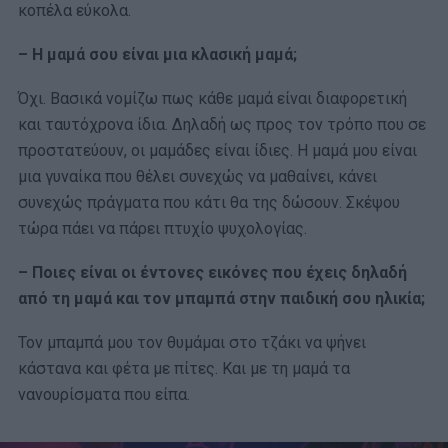
κοπέλα εύκολα.
– Η μαμά σου είναι μια κλασική μαμά;
Όχι. Βασικά νομίζω πως κάθε μαμά είναι διαφορετική
και ταυτόχρονα ίδια. Δηλαδή ως προς τον τρόπο που σε
προστατεύουν, οι μαμάδες είναι ίδιες. Η μαμά μου είναι
μια γυναίκα που θέλει συνεχώς να μαθαίνει, κάνει
συνεχώς πράγματα που κάτι θα της δώσουν. Σκέψου
τώρα πάει να πάρει πτυχίο ψυχολογίας.
– Ποιες είναι οι έντονες εικόνες που έχεις δηλαδή
από τη μαμά και τον μπαμπά στην παιδική σου ηλικία;
Τον μπαμπά μου τον θυμάμαι στο τζάκι να ψήνει
κάστανα και φέτα με πίτες. Και με τη μαμά τα
νανουρίσματα που είπα.