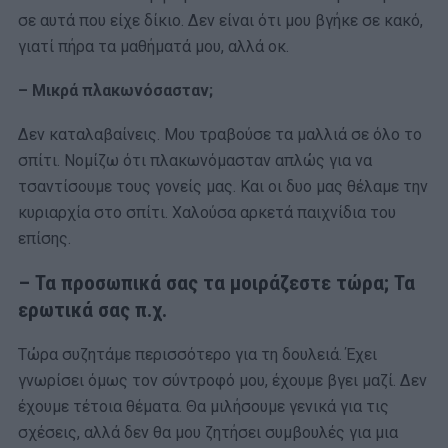
σε αυτά που είχε δίκιο. Δεν είναι ότι μου βγήκε σε κακό,
γιατί πήρα τα μαθήματά μου, αλλά οκ.
– Μικρά πλακωνόσασταν;
Δεν καταλαβαίνεις. Μου τραβούσε τα μαλλιά σε όλο το
σπίτι. Νομίζω ότι πλακωνόμασταν απλώς για να
τσαντίσουμε τους γονείς μας. Και οι δυο μας θέλαμε την
κυριαρχία στο σπίτι. Χαλούσα αρκετά παιχνίδια του
επίσης.
– Τα προσωπικά σας τα μοιράζεστε τώρα; Τα
ερωτικά σας π.χ.
Τώρα συζητάμε περισσότερο για τη δουλειά. Έχει
γνωρίσει όμως τον σύντροφό μου, έχουμε βγει μαζί. Δεν
έχουμε τέτοια θέματα. Θα μιλήσουμε γενικά για τις
σχέσεις, αλλά δεν θα μου ζητήσει συμβουλές για μια