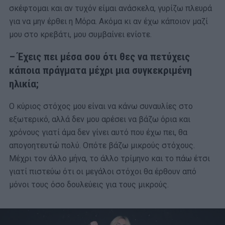
σκέφτομαι και αν τυχόν είμαι ανάσκελα, γυρίζω πλευρά
για να μην έρθει η Μόρα. Ακόμα κι αν έχω κάποιον μαζί
μου στο κρεβάτι, μου συμβαίνει ενίοτε.
– Έχεις πει μέσα σου ότι θες να πετύχεις
κάποια πράγματα μέχρι μια συγκεκριμένη
ηλικία;
Ο κύριος στόχος μου είναι να κάνω συναυλίες στο
εξωτερικό, αλλά δεν μου αρέσει να βάζω όρια και
χρόνους γιατί άμα δεν γίνει αυτό που έχω πει, θα
απογοητευτώ πολύ. Οπότε βάζω μικρούς στόχους.
Μέχρι τον άλλο μήνα, το άλλο τρίμηνο και το πάω έτσι
γιατί πιστεύω ότι οι μεγάλοι στόχοι θα έρθουν από
μόνοι τους όσο δουλεύεις για τους μικρούς.