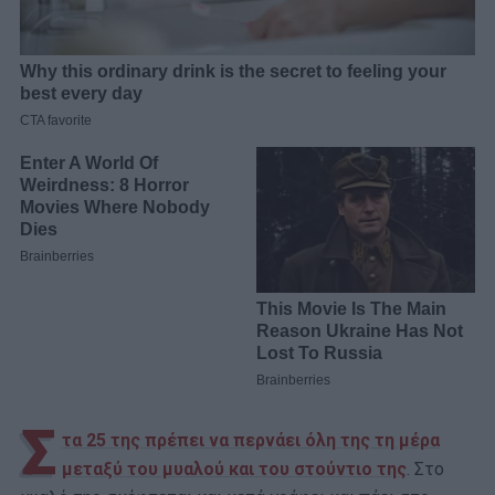
Σ
τα 25 της πρέπει να περνάει όλη της τη μέρα
μεταξύ του μυαλού και του στούντιο της
. Στο