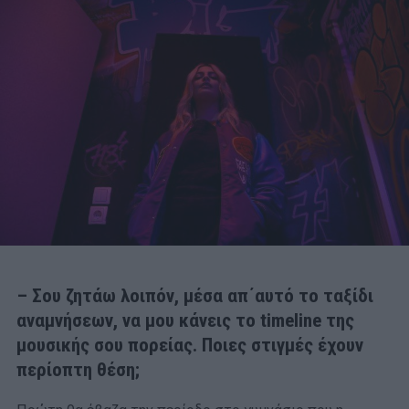
– Σου ζητάω λοιπόν, μέσα απ΄αυτό το ταξίδι
αναμνήσεων, να μου κάνεις το timeline της
μουσικής σου πορείας. Ποιες στιγμές έχουν
περίοπτη θέση;