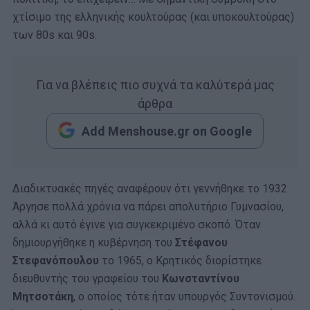
χτίσιμο της ελληνικής κουλτούρας (και υποκουλτούρας)
των 80s και 90s.
Για να βλέπεις πιο συχνά τα καλύτερά μας
άρθρα
Add Menshouse.gr on Google
Διαδικτυακές πηγές αναφέρουν ότι γεννήθηκε το 1932.
Άργησε πολλά χρόνια να πάρει απολυτήριο Γυμνασίου,
αλλά κι αυτό έγινε για συγκεκριμένο σκοπό. Όταν
δημιουργήθηκε η κυβέρνηση του
Στέφανου
Στεφανόπουλου
το 1965, ο Κρητικός διορίστηκε
διευθυντής του γραφείου του
Κωνσταντίνου
Μητσοτάκη
, ο οποίος τότε ήταν υπουργός Συντονισμού.