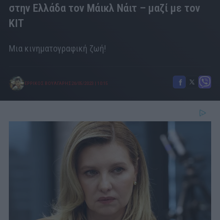
στην Ελλάδα τον Μάικλ Νάιτ – μαζί με τον
ΚΙΤ
Μια κινηματογραφική ζωή!
ΕΡΡΙΚΟΣ ΒΟΥΛΓΑΡΗΣ
26/05/2023
|
10:15