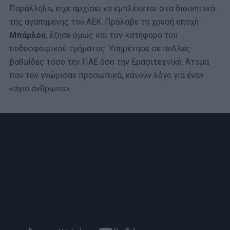
Παράλληλα, είχε αρχίσει να εμπλέκεται στα διοικητικά
της αγαπημένης του ΑΕΚ. Πρόλαβε τη χρυσή εποχή
Μπάρλου
, έζησε όμως και τον κατήφορο του
ποδοσφαιρικού τμήματος. Υπηρέτησε σε πολλές
βαθμίδες τόσο την ΠΑΕ όσο την Ερασιτεχνική. Άτομα
που τον γνώρισαν προσωπικά, κάνουν λόγο για έναν
«άγιο άνθρωπο».