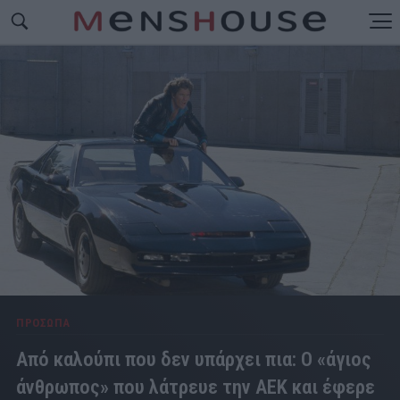
ΠΡΟΣΩΠΑ
Από καλούπι που δεν υπάρχει πια: Ο «άγιος
άνθρωπος» που λάτρευε την ΑΕΚ και έφερε