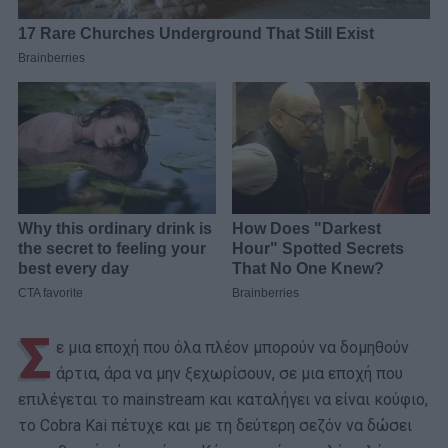
Σ
ε μια εποχή που όλα πλέον μπορούν να δομηθούν
άρτια, άρα να μην ξεχωρίσουν, σε μια εποχή που
επιλέγεται το mainstream και καταλήγει να είναι κούφιο,
το Cobra Kai πέτυχε και με τη δεύτερη σεζόν να δώσει