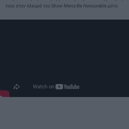
τους στην πλευρά του Show Mercy-Be Honourable μότο.