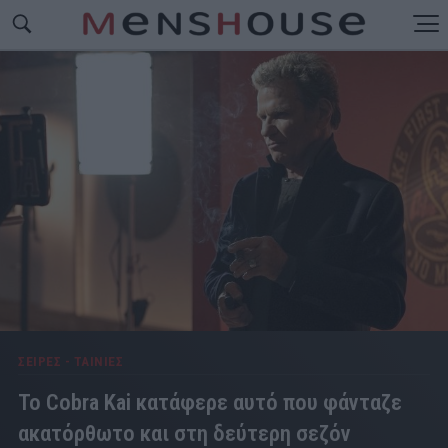
ΣΕΙΡΕΣ - ΤΑΙΝΙΕΣ
Το Cobra Kai κατάφερε αυτό που φάνταζε
ακατόρθωτο και στη δεύτερη σεζόν