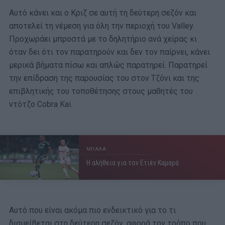
Αυτό κάνει και ο Κριζ σε αυτή τη δεύτερη σεζόν και
αποτελεί τη νέμεση για όλη την περιοχή του Valley.
Προχωράει μπροστά με το δηλητήριο ανά χείρας κι
όταν δει ότι τον παρατηρούν και δεν τον παίρνει, κάνει
μερικά βήματα πίσω και απλώς παρατηρεί. Παρατηρεί
την επίδραση της παρουσίας του στον Τζόνι και της
επιβλητικής του τοποθέτησης στους μαθητές του
ντότζο Cobra Kai.
ΜΠΑΛΑ
Η αλήθεια για τον Ετιέν Καμαρά
Αυτό που είναι ακόμα πιο ενδεικτικό για το τι
διαμείβεται στη δεύτερη σεζόν, αφορά τον τρόπο που