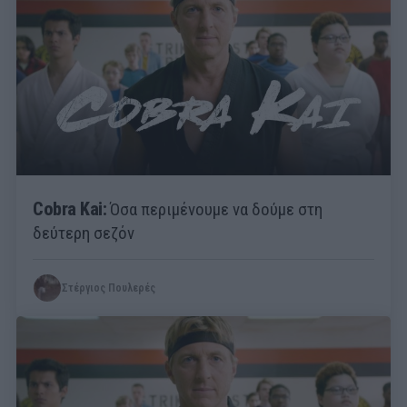
Cobra Kai:
Όσα περιμένουμε να δούμε στη
δεύτερη σεζόν
Στέργιος Πουλερές