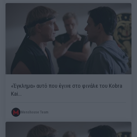
«Έγκλημα» αυτό που έγινε στο φινάλε του Kobra
Kai...
Menshouse Team