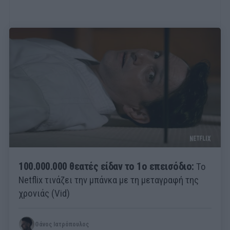
100.000.000 θεατές είδαν το 1ο επεισόδιο:
Το
Netflix τινάζει την μπάνκα με τη μεταγραφή της
χρονιάς (Vid)
Θάνος Ιατρόπουλος