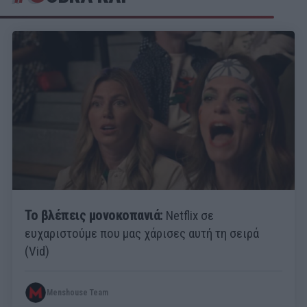
Το βλέπεις μονοκοπανιά:
Netflix σε
ευχαριστούμε που μας χάρισες αυτή τη σειρά
(Vid)
Menshouse Team