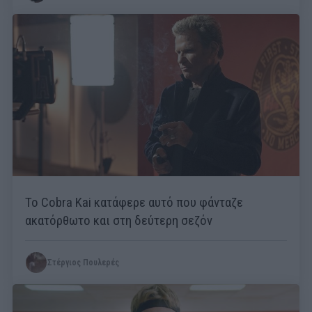
Το Cobra Kai κατάφερε αυτό που φάνταζε
ακατόρθωτο και στη δεύτερη σεζόν
Στέργιος Πουλερές