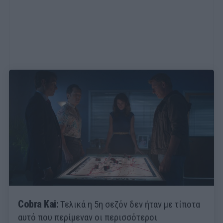
Cobra Kai:
Τελικά η 5η σεζόν δεν ήταν με τίποτα
αυτό που περίμεναν οι περισσότεροι