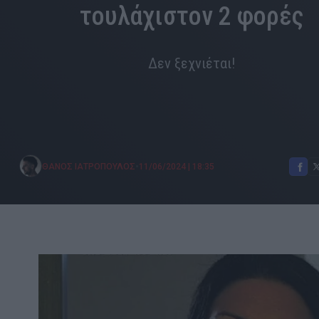
τουλάχιστον 2 φορές
Δεν ξεχνιέται!
•
ΘΑΝΟΣ ΙΑΤΡΟΠΟΥΛΟΣ
11/06/2024
|
18:35