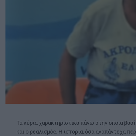
Τα κύρια χαρακτηριστικά πάνω στην οποία βασί
και ο ρεαλισμός. Η ιστορία, όσα αναπάντεχα περ