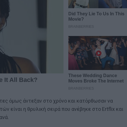
στες όμως άντεξαν στο χρόνο και κατόρθωσαν να
ών είναι η θρυλική σειρά που ανέβηκε στο Ertflix και
ανά.