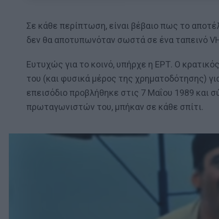
Σε κάθε περίπτωση, είναι βέβαιο πως το αποτέλ
δεν θα αποτυπωνόταν σωστά σε ένα ταπεινό VHS
Ευτυχώς για το κοινό, υπήρχε η ΕΡΤ. Ο κρατι
του (και φυσικά μέρος της χρηματοδότησης) για
επεισόδιο προβλήθηκε στις 7 Μαΐου 1989 και 
πρωταγωνιστών του, μπήκαν σε κάθε σπίτι.