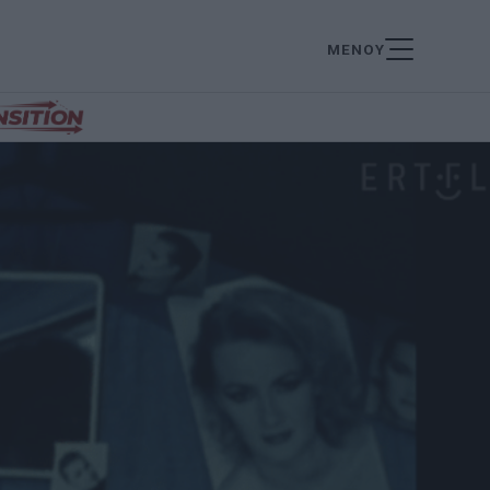
ΜΕΝΟΥ