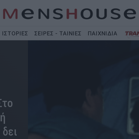
ΙΣΤΟΡΙΕΣ
ΣΕΙΡΕΣ - ΤΑΙΝΙΕΣ
ΠΑΙΧΝΙΔΙΑ
Στο
κή
 δει