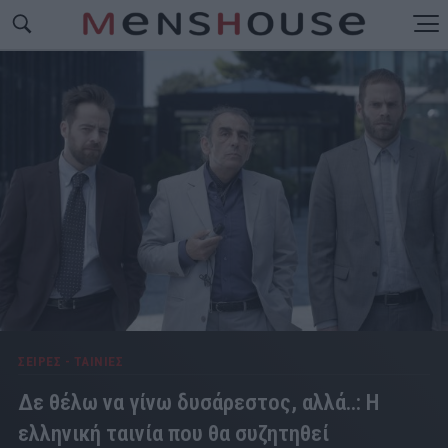
ΣΕΙΡΕΣ - ΤΑΙΝΙΕΣ
Δε θέλω να γίνω δυσάρεστος, αλλά..: Η
ελληνική ταινία που θα συζητηθεί