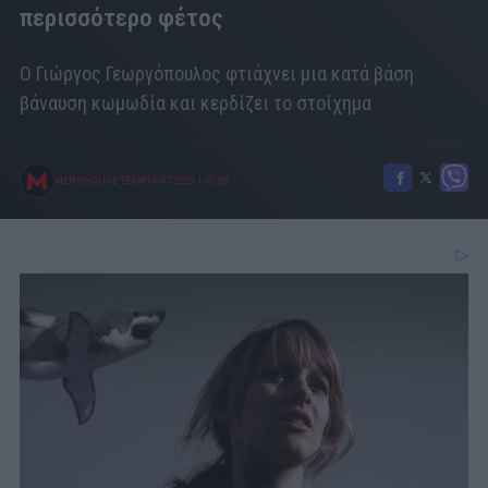
περισσότερο φέτος
Ο Γιώργος Γεωργόπουλος φτιάχνει μια κατά βάση
βάναυση κωμωδία και κερδίζει το στοίχημα
MENSHOUSE TEAM
16/07/2021
|
03:00