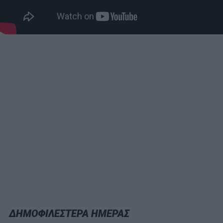
ΔΗΜΟΦΙΛΕΣΤΕΡΑ ΗΜΕΡΑΣ