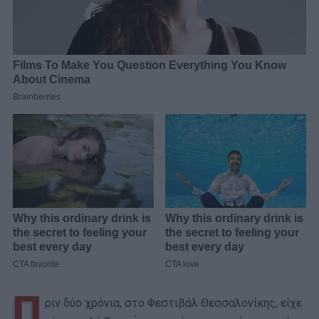
Π
ριν δύο χρόνια, στο Φεστιβάλ Θεσσαλονίκης, είχε