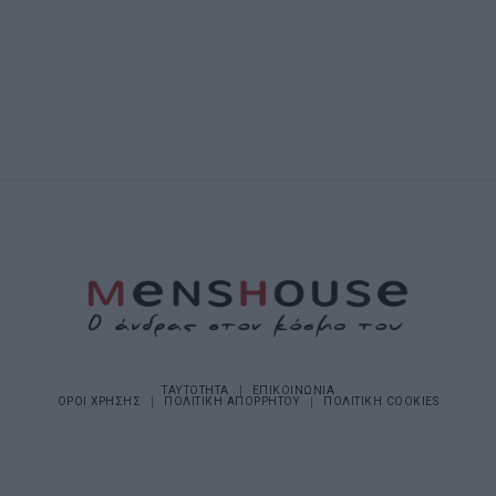
ΤΑΥΤΟΤΗΤΑ
ΕΠΙΚΟΙΝΩΝΙΑ
ΟΡΟΙ ΧΡΗΣΗΣ
ΠΟΛΙΤΙΚΗ ΑΠΟΡΡΗΤΟΥ
ΠΟΛΙΤΙΚΗ COOKIES