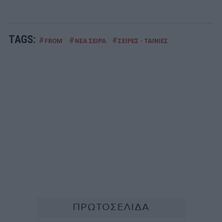
TAGS:
#
#
#
FROM
ΝΕΑ ΣΕΙΡΑ
ΣΕΙΡΕΣ - ΤΑΙΝΙΕΣ