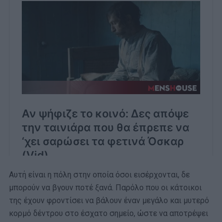
Αυτή είναι η πόλη στην οποία όσοι εισέρχονται, δε
μπορούν να βγουν ποτέ ξανά. Παρόλο που οι κάτοικοι
της έχουν φροντίσει να βάλουν έναν μεγάλο και μυτερό
κορμό δέντρου στο έσχατο σημείο, ώστε να αποτρέψει