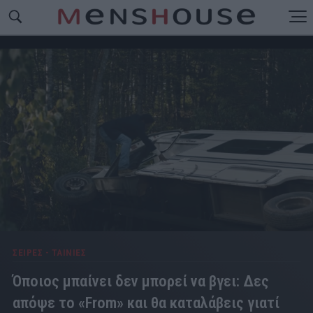
ΣΕΙΡΕΣ - ΤΑΙΝΙΕΣ
Όποιος μπαίνει δεν μπορεί να βγει: Δες
απόψε το «From» και θα καταλάβεις γιατί