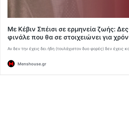
Με Κέβιν Σπέισι σε ερμηνεία ζωής: Δε
φινάλε που θα σε στοιχειώνει για χρόν
Αν δεν την έχεις δει ήδη (τουλάχιστον δυο φορές) δεν έχεις κ
Menshouse.gr