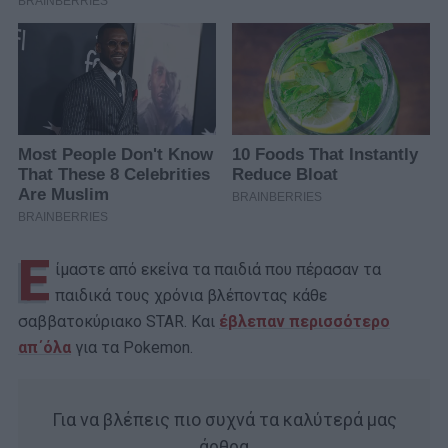
Ε
ίμαστε από εκείνα τα παιδιά που πέρασαν τα
παιδικά τους χρόνια βλέποντας κάθε
σαββατοκύριακο STAR. Και
έβλεπαν περισσότερο
απ΄όλα
για τα Pokemon.
Για να βλέπεις πιο συχνά τα καλύτερά μας
άρθρα