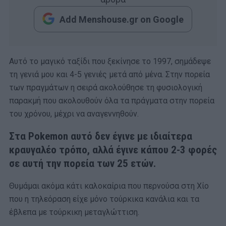
Add Menshouse.gr on Google
Αυτό το μαγικό ταξίδι που ξεκίνησε το 1997, σημάδεψε
τη γενιά μου και 4-5 γενιές μετά από μένα. Στην πορεία
των πραγμάτων η σειρά ακολούθησε τη φυσιολογική
παρακμή που ακολουθούν όλα τα πράγματα στην πορεία
του χρόνου, μέχρι να αναγεννηθούν.
Στα Pokemon αυτό δεν έγινε με ιδιαίτερα
κραυγαλέο τρόπο, αλλά έγινε κάπου 2-3 φορές
σε αυτή την πορεία των 25 ετών.
Θυμάμαι ακόμα κάτι καλοκαίρια που περνούσα στη Χίο
που η τηλεόραση είχε μόνο τούρκικα κανάλια και τα
έβλεπα με τούρκικη μεταγλώττιση.