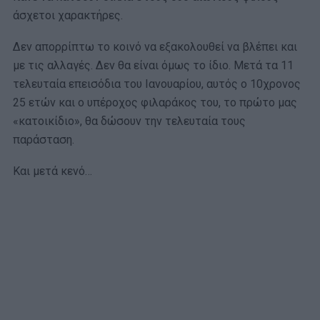
άσχετοι χαρακτήρες.
Δεν απορρίπτω το κοινό να εξακολουθεί να βλέπει και
με τις αλλαγές. Δεν θα είναι όμως το ίδιο. Μετά τα 11
τελευταία επεισόδια του Ιανουαρίου, αυτός ο 10χρονος
25 ετών και ο υπέροχος φιλαράκος του, το πρώτο μας
«κατοικίδιο», θα δώσουν την τελευταία τους
παράσταση.
Και μετά κενό…