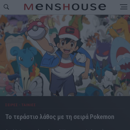
ΣΕΙΡΕΣ - ΤΑΙΝΙΕΣ
To τεράστιο λάθος με τη σειρά Pokemon