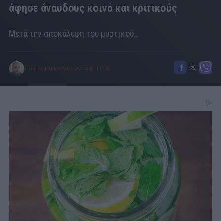
άφησε άναυδους κοινό και κριτικούς
Μετά την αποκάλυψη του μυστικού…
ΓΙΩΡΓΟΣ ΚΑΡΑΧΑΛΙΟΣ
08/07/2026
|
13:45