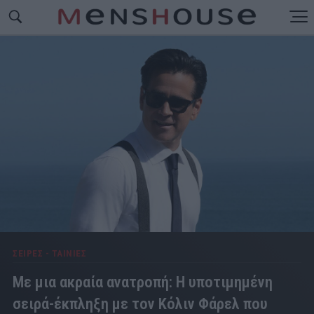
ΣΕΙΡΕΣ - ΤΑΙΝΙΕΣ
Με μια ακραία ανατροπή: Η υποτιμημένη
σειρά-έκπληξη με τον Κόλιν Φάρελ που