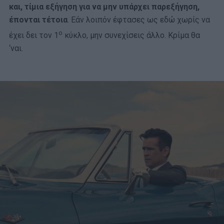
και, τίμια εξήγηση για να μην υπάρχει παρεξήγηση,
έπονται τέτοια
. Εάν λοιπόν έφτασες ως εδώ χωρίς να
ο
έχει δει τον 1
κύκλο, μην συνεχίσεις άλλο. Κρίμα θα
‘ναι.