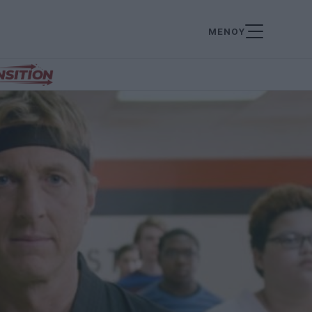
ΜΕΝΟΥ