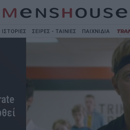
ΙΣΤΟΡΙΕΣ
ΣΕΙΡΕΣ - ΤΑΙΝΙΕΣ
ΠΑΙΧΝΙΔΙΑ
rate
ωθεί