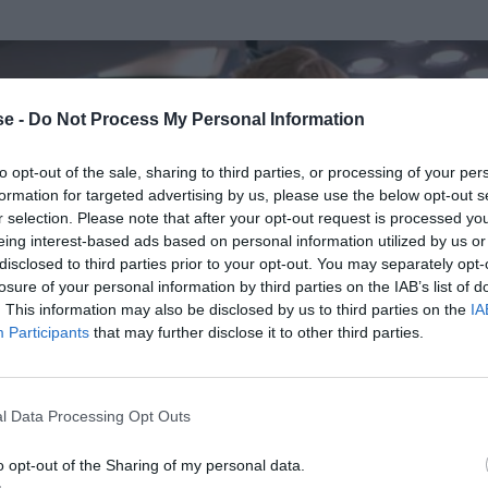
e -
Do Not Process My Personal Information
to opt-out of the sale, sharing to third parties, or processing of your per
formation for targeted advertising by us, please use the below opt-out s
r selection. Please note that after your opt-out request is processed y
eing interest-based ads based on personal information utilized by us or
disclosed to third parties prior to your opt-out. You may separately opt-
losure of your personal information by third parties on the IAB’s list of
. This information may also be disclosed by us to third parties on the
IA
Participants
that may further disclose it to other third parties.
l Data Processing Opt Outs
o opt-out of the Sharing of my personal data.