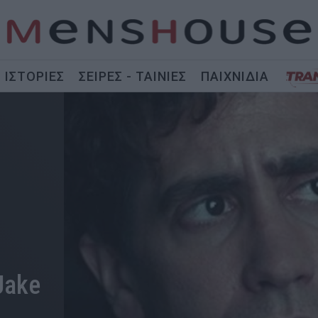
ΙΣΤΟΡΙΕΣ
ΣΕΙΡΕΣ - ΤΑΙΝΙΕΣ
ΠΑΙΧΝΙΔΙΑ
Jake