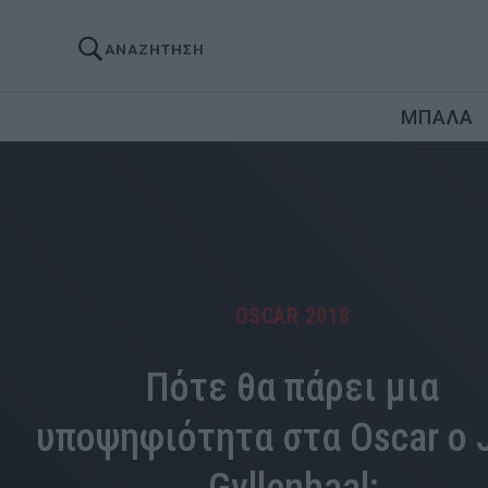
ΑΝΑΖΗΤΗΣΗ
ΜΠΑΛΑ
OSCAR 2018
Πότε θα πάρει μια
υποψηφιότητα στα Oscar ο 