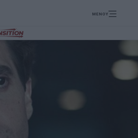
ΜΕΝΟΥ