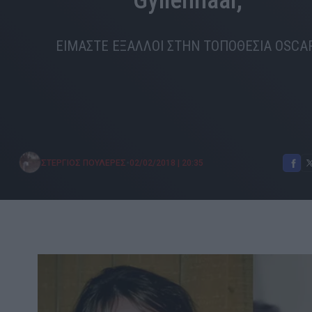
Gyllenhaal;
ΕΙΜΑΣΤΕ ΕΞΑΛΛΟΙ ΣΤΗΝ ΤΟΠΟΘΕΣΙΑ OSCAR
•
ΣΤΕΡΓΙΟΣ ΠΟΥΛΕΡΕΣ
02/02/2018
|
20:35