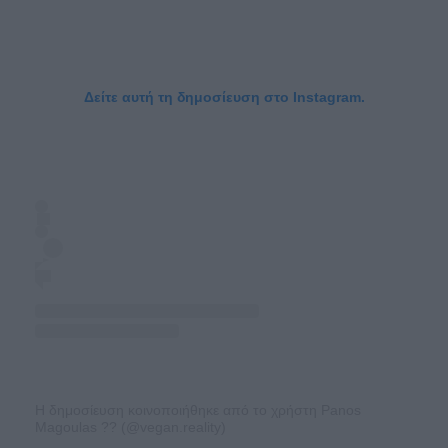
Δείτε αυτή τη δημοσίευση στο Instagram.
Η δημοσίευση κοινοποιήθηκε από το χρήστη Panos
Magoulas ?? (@vegan.reality)