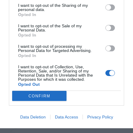
I want to opt-out of the Sharing of my
personal data.
Opted In
I want to opt-out of the Sale of my
Personal Data.
Opted In
I want to opt-out of processing my
Personal Data for Targeted Advertising.
Opted In
I want to opt-out of Collection, Use,
Retention, Sale, and/or Sharing of my
Personal Data that Is Unrelated with the
Purposes for which it was collected.
Δείτε αυτή τη δημοσίευση στο Instagram.
Opted Out
CONFIRM
Data Deletion
Data Access
Privacy Policy