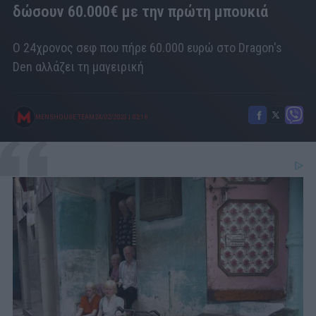
δώσουν 60.000€ με την πρώτη μπουκιά
Ο 24χρονος σεφ που πήρε 60.000 ευρώ στο Dragon's
Den αλλάζει τη μαγειρική
MENSHOUSE TEAM
24/02/2023
|
02:18