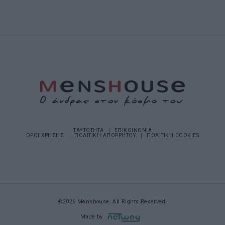
ΤΑΥΤΟΤΗΤΑ
ΕΠΙΚΟΙΝΩΝΙΑ
ΟΡΟΙ ΧΡΗΣΗΣ
ΠΟΛΙΤΙΚΗ ΑΠΟΡΡΗΤΟΥ
ΠΟΛΙΤΙΚΗ COOKIES
©2026 Menshouse. All Rights Reserved.
Made by