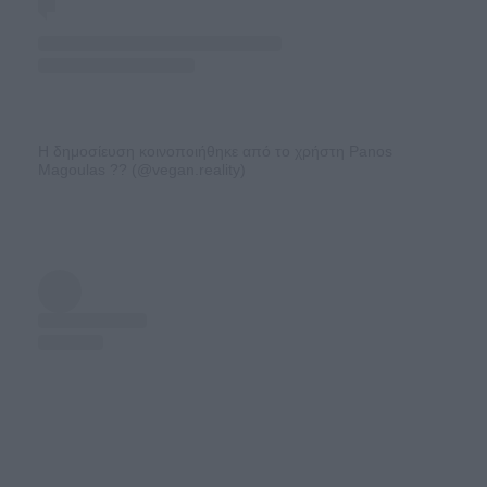
Η δημοσίευση κοινοποιήθηκε από το χρήστη Panos
Magoulas ?? (@vegan.reality)