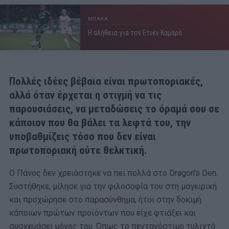
ΜΠΑΛΑ
Η αλήθεια για τον Ετιέν Καμαρά
Πολλές ιδέες βέβαια είναι πρωτοποριακές,
αλλά όταν έρχεται η στιγμή να τις
παρουσιάσεις, να μεταδώσεις το όραμά σου σε
κάποιον που θα βάλει τα λεφτά του, την
υποβαθμίζεις τόσο που δεν είναι
πρωτοποριακή ούτε θελκτική.
Ο Πάνος δεν χρειάστηκε να πει πολλά στο Dragon’s Den.
Συστήθηκε, μίλησε για την φιλοσοφία του στη μαγειρική
και προχώρησε στο παρασύνθημα, ήτοι στην δοκιμή
κάποιων πρώτων προϊόντων που είχε φτιάξει και
συσκευάσει μόνος του. Όπως το πεντανόστιμο τυλιχτό