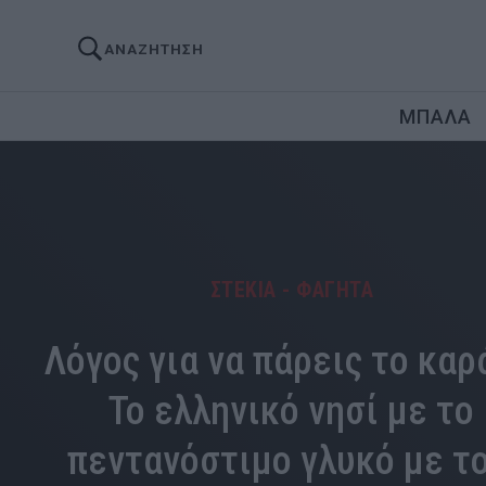
ΑΝΑΖΗΤΗΣΗ
ΜΠΑΛΑ
ΣΤΕΚΙΑ - ΦΑΓΗΤΑ
Λόγος για να πάρεις το καρ
Το ελληνικό νησί με το
πεντανόστιμο γλυκό με τ