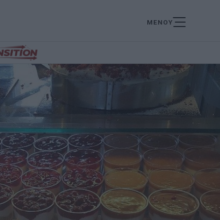
ΜΕΝΟΥ