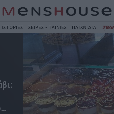
ΙΣΤΟΡΙΕΣ
ΣΕΙΡΕΣ - ΤΑΙΝΙΕΣ
ΠΑΙΧΝΙΔΙΑ
άβι:
ο…