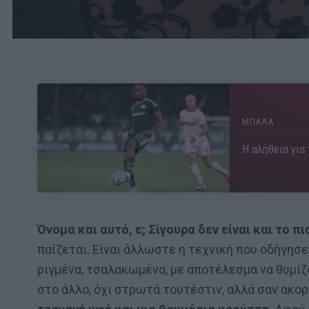
ΜΠΑΛΑ
Η αλήθεια για
Όνομα και αυτό, ε; Σίγουρα δεν είναι και το 
παίζεται. Είναι άλλωστε η τεχνική που οδήγησε
ριγμένα, τσαλακωμένα, με αποτέλεσμα να θυμίζ
στο άλλο, όχι στρωτά τουτέστιν, αλλά σαν ακορ