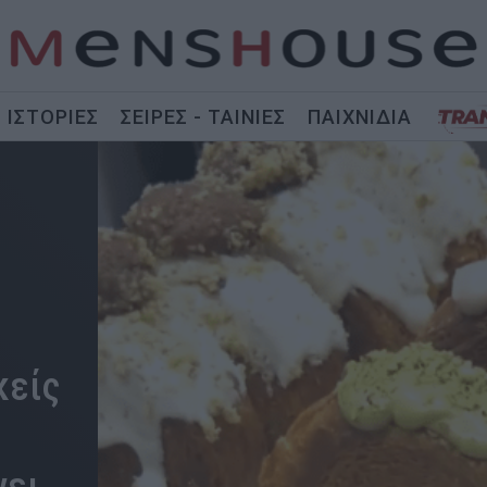
ΙΣΤΟΡΙΕΣ
ΣΕΙΡΕΣ - ΤΑΙΝΙΕΣ
ΠΑΙΧΝΙΔΙΑ
κείς