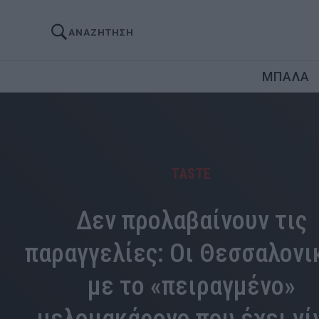
ΑΝΑΖΗΤΗΣΗ
ΜΠΑΛΑ
TASTE
Δεν προλαβαίνουν τις
παραγγελίες: Οι Θεσσαλονι
με το «πειραγμένο»