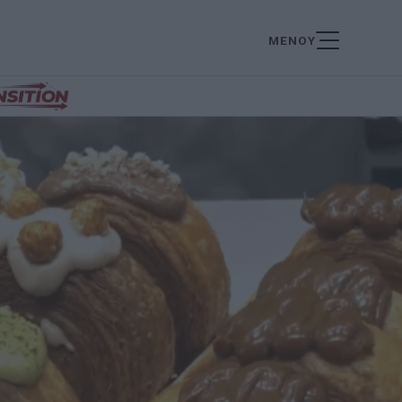
ΜΕΝΟΥ