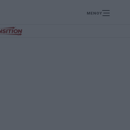
ΜΕΝΟΥ