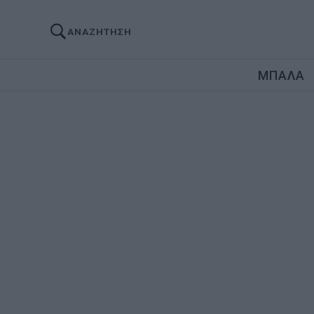
ΑΝΑΖΗΤΗΣΗ
ΜΠΑΛΑ