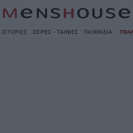
ΙΣΤΟΡΙΕΣ
ΣΕΙΡΕΣ - ΤΑΙΝΙΕΣ
ΠΑΙΧΝΙΔΙΑ