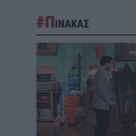
#Π
ΙΝΑΚΑΣ