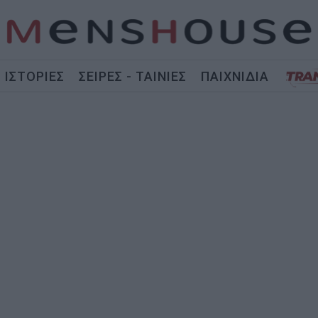
ΙΣΤΟΡΙΕΣ
ΣΕΙΡΕΣ - ΤΑΙΝΙΕΣ
ΠΑΙΧΝΙΔΙΑ