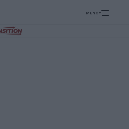
ΜΕΝΟΥ