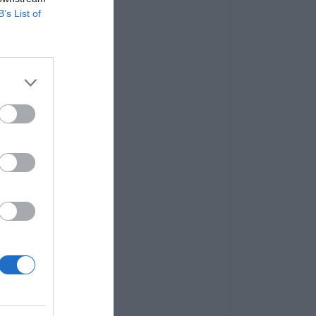
B’s List of