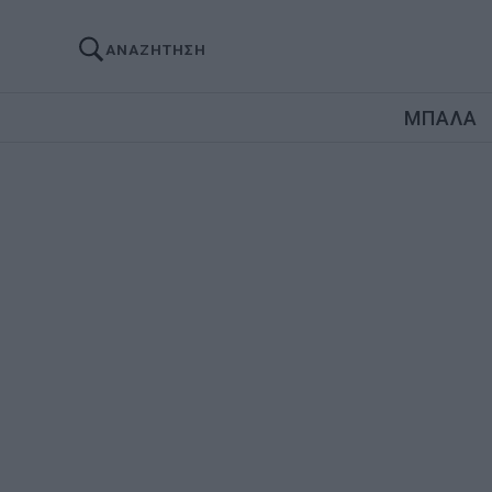
ΑΝΑΖΗΤΗΣΗ
ΜΠΑΛΑ