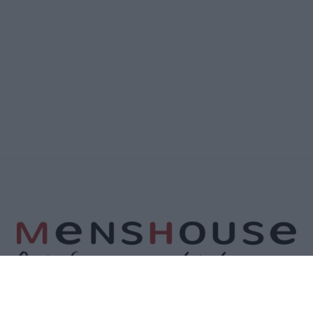
Α
ΕΠΙΚΟΙΝΩΝΙΑ
ΟΡΟΙ ΧΡΗΣΗΣ
ΠΟΛΙΤΙΚΗ ΑΠΟΡΡΗΤΟΥ
ΠΟΛΙΤΙ