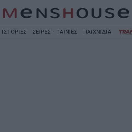
ΙΣΤΟΡΙΕΣ
ΣΕΙΡΕΣ - ΤΑΙΝΙΕΣ
ΠΑΙΧΝΙΔΙΑ