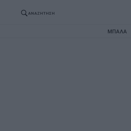
ΑΝΑΖΗΤΗΣΗ
ΜΠΑΛΑ