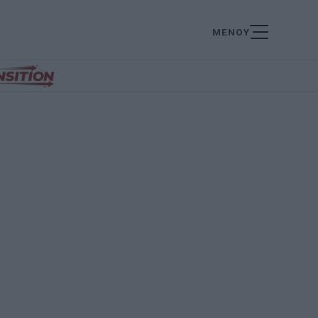
ΜΕΝΟΥ