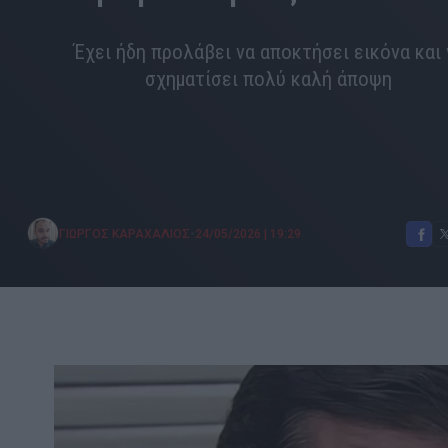
Έχει ήδη προλάβει να αποκτήσει εικόνα και 
σχηματίσει πολύ καλή άποψη
•
ΓΙΩΡΓΟΣ ΚΑΡΑΧΑΛΙΟΣ
24/05/2026
|
19:29