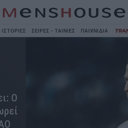
ΙΣΤΟΡΙΕΣ
ΣΕΙΡΕΣ - ΤΑΙΝΙΕΣ
ΠΑΙΧΝΙΔΙΑ
ι: Ο
ωρεί
ΠΑΟ