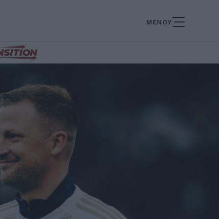
ΜΕΝΟΥ