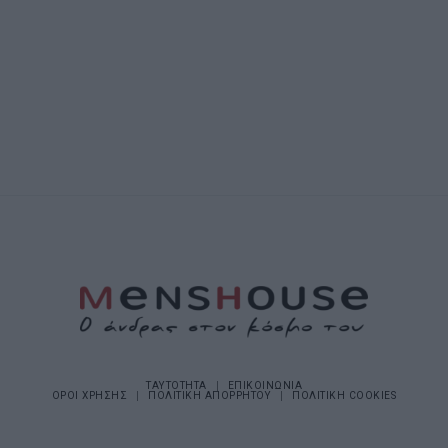
ΤΑΥΤΟΤΗΤΑ
ΕΠΙΚΟΙΝΩΝΙΑ
ΟΡΟΙ ΧΡΗΣΗΣ
ΠΟΛΙΤΙΚΗ ΑΠΟΡΡΗΤΟΥ
ΠΟΛΙΤΙΚΗ COOKIES