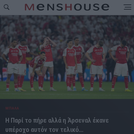
ΜΠΑΛΑ
Η Παρί το πήρε αλλά η Άρσεναλ έκανε
υπέροχο αυτόν τον τελικό...