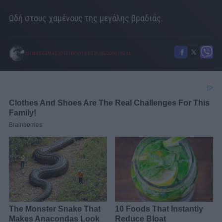
Ωδή στους χαμένους της μεγάλης βραδιάς.
ΔΗΜΟΣΘΕΝΗΣ ΧΡΙΣΤΟΠΟΥΛΟΣ
31/05/2026
|
02:24