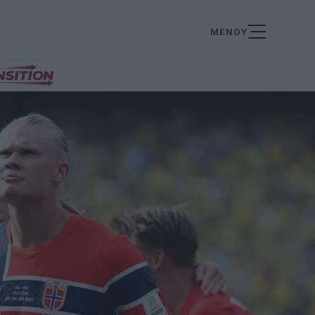
ΜΕΝΟΥ