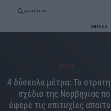
ΑΝΑΖΗΤΗΣΗ
ΜΠΑΛΑ
ΜΠΑΛΑ
4 δύσκολα μέτρα: Το στρατη
σχέδιο της Νορβηγίας πο
έφερε τις επιτυχίες απαιτ