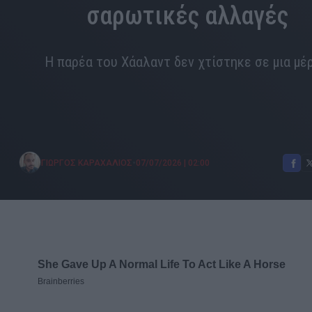
σαρωτικές αλλαγές
Η παρέα του Χάαλαντ δεν χτίστηκε σε μια μέ
•
ΓΙΩΡΓΟΣ ΚΑΡΑΧΑΛΙΟΣ
07/07/2026
|
02:00