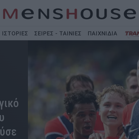
ΙΣΤΟΡΙΕΣ
ΣΕΙΡΕΣ - ΤΑΙΝΙΕΣ
ΠΑΙΧΝΙΔΙΑ
γικό
υ
ούσε