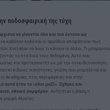
την ποδοσφαιρική της τύχη
ρχισαν να γίνονται όλο και πιο έντονα ως
νε καθόλου καλά και οι αρμόδιοι αποφάσισαν πως
πόν; Κοίταξαν να δουν τι κάνουν οι άλλοι. Τι μπορούσα
ζοντάς το στα δικά τους δεδομένα; Αυτό που
ωσίας και προτεραιοτήτων, με την συνειδητοποίηση
ιτεί ειδικές ικανότητες, γνώση που μοιράζεται και
ις Ακαδημίες, στις περιφέρειες και στην
λα αυτά ήταν το «όλοι μαζί». Έχθρες και
οινό, εθνικό συμφέρον
. Αυτή ήταν η βάση, η
Σε μορφή 4λογίας: