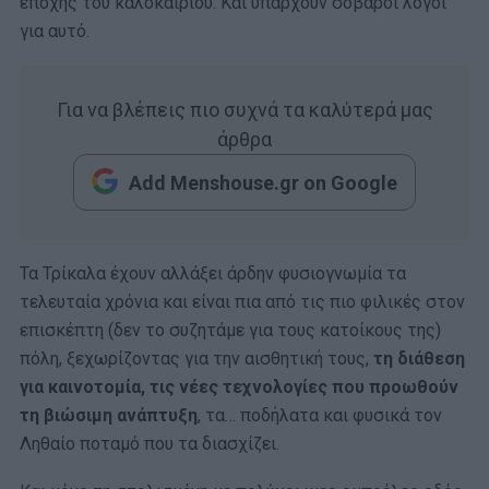
εποχής του καλοκαιριού. Και υπάρχουν σοβαροί λόγοι
για αυτό.
Για να βλέπεις πιο συχνά τα καλύτερά μας
άρθρα
Add Menshouse.gr on Google
Τα Τρίκαλα έχουν αλλάξει άρδην φυσιογνωμία τα
τελευταία χρόνια και είναι πια από τις πιο φιλικές στον
επισκέπτη (δεν το συζητάμε για τους κατοίκους της)
πόλη, ξεχωρίζοντας για την αισθητική τους,
τη διάθεση
για καινοτομία, τις νέες τεχνολογίες που προωθούν
τη βιώσιμη ανάπτυξη
, τα… ποδήλατα και φυσικά τον
Ληθαίο ποταμό που τα διασχίζει.