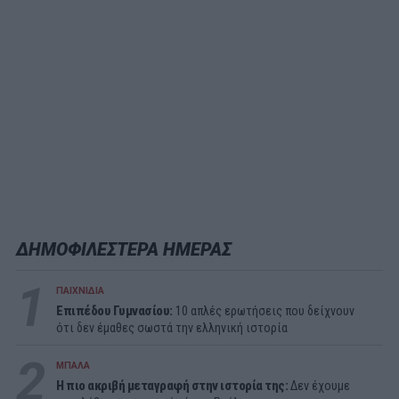
ΔΗΜΟΦΙΛΕΣΤΕΡΑ ΗΜΕΡΑΣ
1
ΠΑΙΧΝΙΔΙΑ
Επιπέδου Γυμνασίου:
10 απλές ερωτήσεις που δείχνουν
ότι δεν έμαθες σωστά την ελληνική ιστορία
2
ΜΠΑΛΑ
Η πιο ακριβή μεταγραφή στην ιστορία της:
Δεν έχουμε