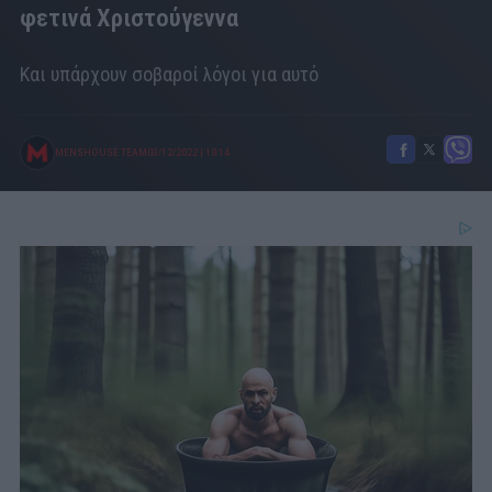
φετινά Χριστούγεννα
Και υπάρχουν σοβαροί λόγοι για αυτό
MENSHOUSE TEAM
03/12/2022
|
10:14