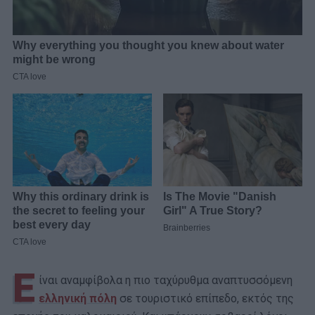
Ε
ίναι αναμφίβολα η πιο ταχύρυθμα αναπτυσσόμενη
ελληνική πόλη
σε τουριστικό επίπεδο, εκτός της