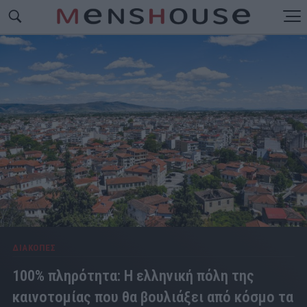
ΔΙΑΚΟΠΕΣ
100% πληρότητα: Η ελληνική πόλη της
καινοτομίας που θα βουλιάξει από κόσμο τα