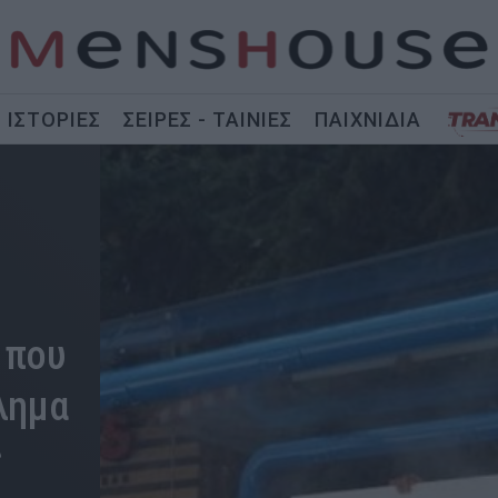
ΙΣΤΟΡΙΕΣ
ΣΕΙΡΕΣ - ΤΑΙΝΙΕΣ
ΠΑΙΧΝΙΔΙΑ
 που
λημα
ς