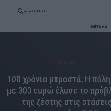
ΑΝΑΖΗΤΗΣΗ
ΜΠΑΛΑ
ΕΛΛΑΔΑ
100 χρόνια μπροστά: Η πόλη
με 300 ευρώ έλυσε το πρόβ
της ζέστης στις στάσει