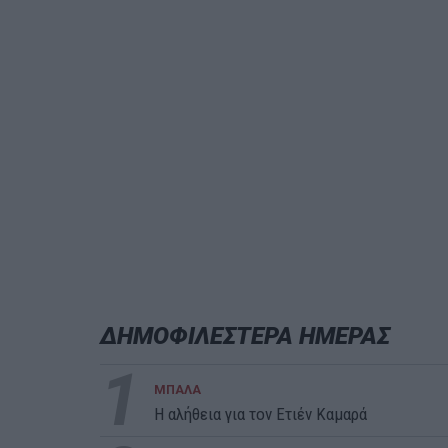
ΔΗΜΟΦΙΛΕΣΤΕΡΑ ΗΜΕΡΑΣ
1
ΜΠΑΛΑ
Η αλήθεια για τον Ετιέν Καμαρά