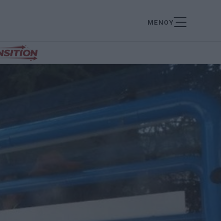
ΜΕΝΟΥ