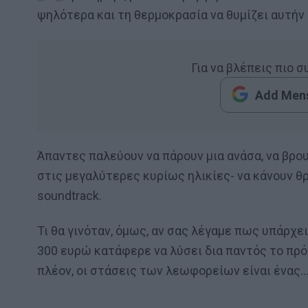
ψηλότερα και τη θερμοκρασία να θυμίζει αυτήν
Για να βλέπεις πιο 
Add Mens
Άπαντες παλεύουν να πάρουν μια ανάσα, να βρου
στις μεγαλύτερες κυρίως ηλικίες- να κάνουν θ
soundtrack.
Τι θα γινόταν, όμως, αν σας λέγαμε πως υπάρχει 
300 ευρώ κατάφερε να λύσει δια παντός το πρό
πλέον, οι στάσεις των λεωφορείων είναι ένας…