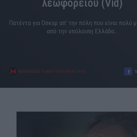
λεωφορείου (Vid)
Πατέντα για Όσκαρ απ’ την πόλη που είναι πολύ 
από την υπόλοιπη Ελλάδα…
•
MENSHOUSE TEAM
15/07/2019
|
19:47