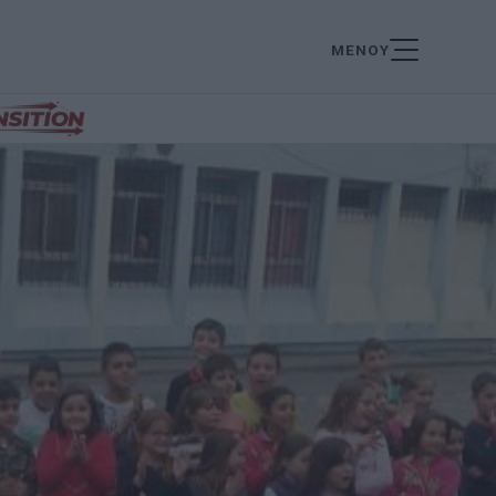
ΜΕΝΟΥ