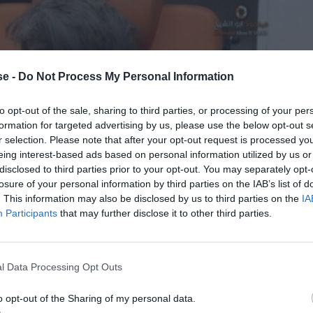
e -
Do Not Process My Personal Information
to opt-out of the sale, sharing to third parties, or processing of your per
formation for targeted advertising by us, please use the below opt-out s
r selection. Please note that after your opt-out request is processed y
eing interest-based ads based on personal information utilized by us or
disclosed to third parties prior to your opt-out. You may separately opt-
losure of your personal information by third parties on the IAB’s list of
. This information may also be disclosed by us to third parties on the
IA
Participants
that may further disclose it to other third parties.
l Data Processing Opt Outs
o opt-out of the Sharing of my personal data.