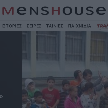
ΙΣΤΟΡΙΕΣ
ΣΕΙΡΕΣ - ΤΑΙΝΙΕΣ
ΠΑΙΧΝΙΔΙΑ
»