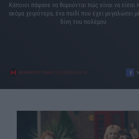
Κάποιοι πάψανε να θυμούνται πώς είναι να είσαι π
ακόμα χειρότερα, ένα παιδί που έχει μεγαλώσει μ
δίνη του πολέμου
•
MENSHOUSE TEAM
12/10/2016
|
01:18