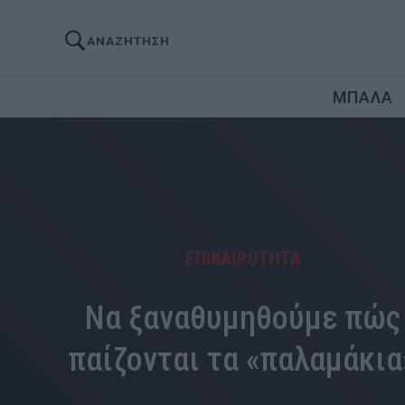
ΑΝΑΖΗΤΗΣΗ
ΜΠΑΛΑ
ΕΠΙΚΑΙΡΟΤΗΤΑ
Να ξαναθυμηθούμε πώς
παίζονται τα «παλαμάκια